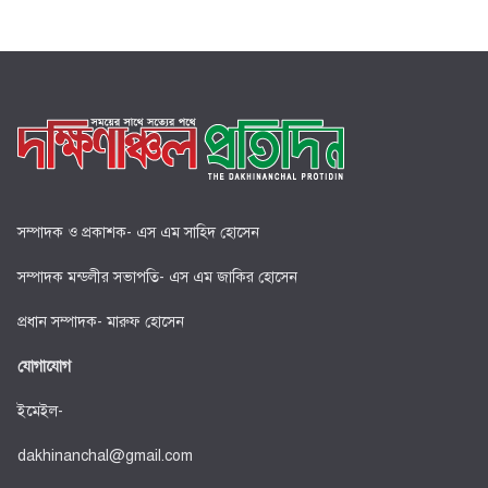
সম্পাদক ও প্রকাশক- এস এম সাহিদ হোসেন
সম্পাদক মন্ডলীর সভাপতি- এস এম জাকির হোসেন
প্রধান সম্পাদক- মারুফ হোসেন
যোগাযোগ
ইমেইল-
dakhinanchal@gmail.com