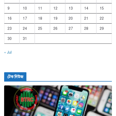
9
10
11
12
13
14
15
16
17
18
19
20
21
22
23
24
25
26
27
28
29
30
31
« Jul
টেক নিউজ