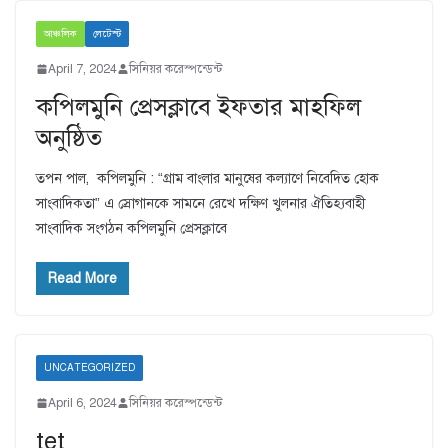
আঞ্চলিক
লেটেস্ট
April 7, 2024
সিনিয়র করেস্পন্ডেন্ট
কপিলমুনি প্রেসক্লাবে ইফতার মাহফিল
অনুষ্ঠিত
তপন পাল, কপিলমুনি : “গ্রাম বাংলার মানুষের কল্যাণে নিবেদিত হোক
সাংবাদিকতা” এ স্রোগানকে সামনে রেখে দক্ষিণ খুলনার ঐতিহ্যবাহী
সাংবাদিক সংগঠন কপিলমুনি প্রেসক্লাবে
Read More
UNCATEGORIZED
April 6, 2024
সিনিয়র করেস্পন্ডেন্ট
tet