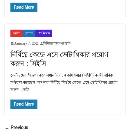
Read More
জাতীয়
লেটেস্ট
শীর্ষ সংবাদ
January 7, 2024
সিনিয়র করেস্পন্ডেন্ট
নির্বিঘ্নে কেন্দ্রে এসে ভোটাধিকার প্রয়োগ
করুন : সিইসি
ভোটারদের উদ্দেশ্য করে প্রধান নির্বাচন কমিশনার (সিইসি) কাজী হাবিবুল
আউয়াল বলেছেন, আপনারা নির্বিঘ্নে নির্ভয়ে কেন্দ্রে এসে ভোটাধিকার প্রয়োগ
করুন। ভোট
Read More
← Previous