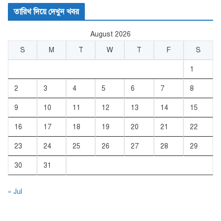
তারিখ দিয়ে দেখুন খবর
August 2026
S
M
T
W
T
F
S
1
2
3
4
5
6
7
8
9
10
11
12
13
14
15
16
17
18
19
20
21
22
23
24
25
26
27
28
29
30
31
« Jul