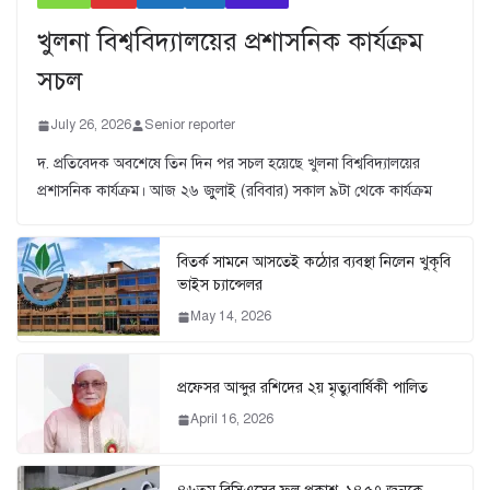
খুলনা বিশ্ববিদ্যালয়ের প্রশাসনিক কার্যক্রম
সচল
July 26, 2026
Senior reporter
দ. প্রতিবেদক অবশেষে তিন দিন পর সচল হয়েছে খুলনা বিশ্ববিদ্যালয়ের
প্রশাসনিক কার্যক্রম। আজ ২৬ জুুলাই (রবিবার) সকাল ৯টা থেকে কার্যক্রম
বিতর্ক সামনে আসতেই কঠোর ব্যবস্থা নিলেন খুকৃবি
ভাইস চ্যান্সেলর
May 14, 2026
প্রফেসর আব্দুর রশিদের ২য় মৃত্যুবার্ষিকী পালিত
April 16, 2026