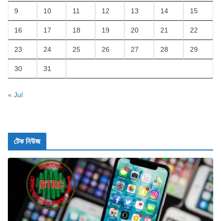
9
10
11
12
13
14
15
16
17
18
19
20
21
22
23
24
25
26
27
28
29
30
31
« Jul
টেক নিউজ