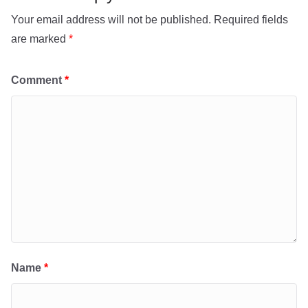
Your email address will not be published.
Required fields
are marked
*
Comment
*
Name
*