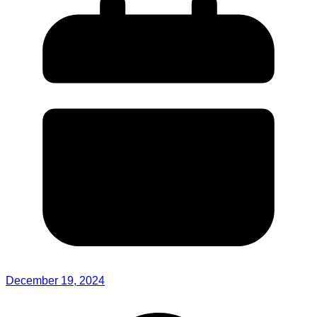
December 19, 2024