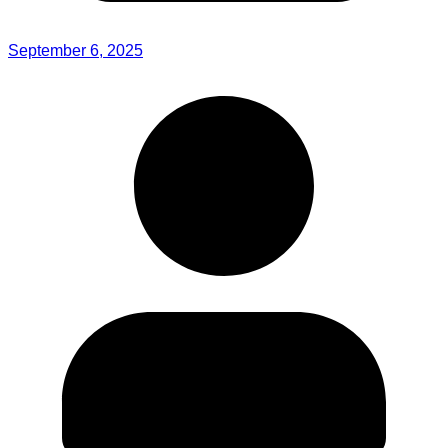
September 6, 2025