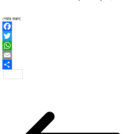
শেয়ার করুন:
Facebook
Twitter
WhatsApp
Email
Share