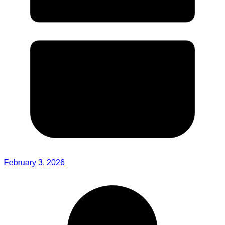
February 3, 2026