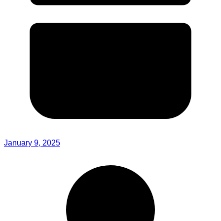
January 9, 2025