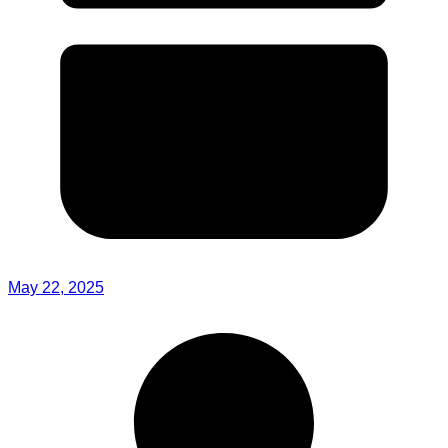
May 22, 2025