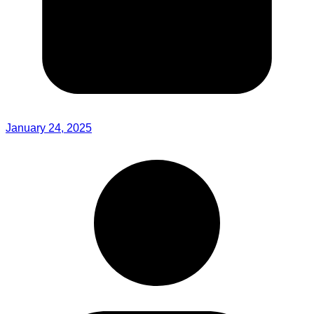
January 24, 2025