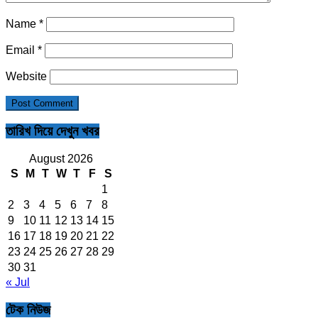
Name
*
Email
*
Website
তারিখ দিয়ে দেখুন খবর
August 2026
S
M
T
W
T
F
S
1
2
3
4
5
6
7
8
9
10
11
12
13
14
15
16
17
18
19
20
21
22
23
24
25
26
27
28
29
30
31
« Jul
টেক নিউজ