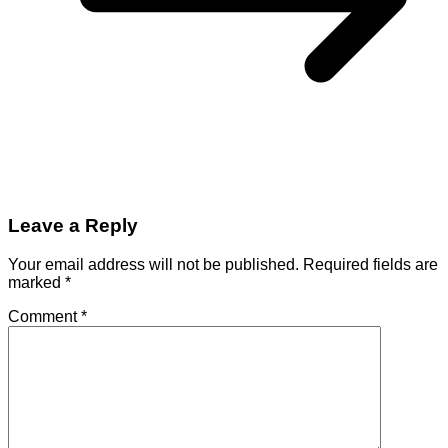
Leave a Reply
Your email address will not be published.
Required fields are
marked
*
Comment
*