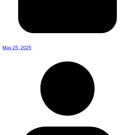
May 25, 2025