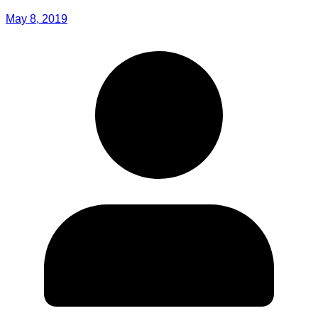
May 8, 2019