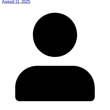
August 11, 2025