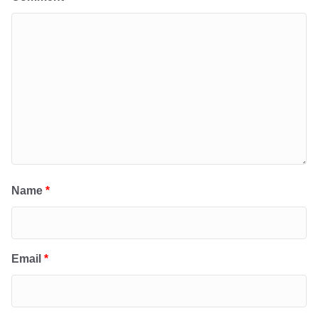
Name
*
Email
*