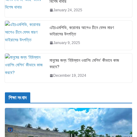
বিশেষ খাবার
January 24, 2025
এইচএমপিভি, করোনার আগেও চীনে যেসব মারণ
ভাইরাসের উৎপত্তি
January 9, 2025
মানুষের জন্য ‘হিউম্যান ওয়াশিং মেশিন’ কীভাবে কাজ
করবে?
December 19, 2024
শিক্ষা সংবাদ