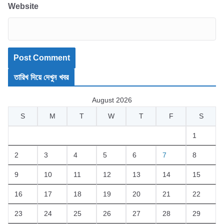
Website
তারিখ দিয়ে দেখুন খবর
August 2026
S
M
T
W
T
F
S
1
2
3
4
5
6
7
8
9
10
11
12
13
14
15
16
17
18
19
20
21
22
23
24
25
26
27
28
29