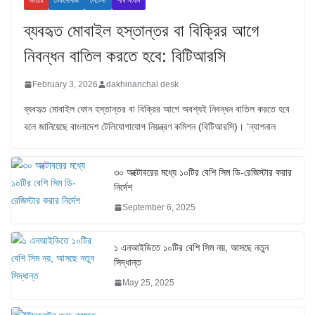
জাতীয়
টেকনোলজি
লেটেস্ট
শীর্ষ সংবাদ
ব্যবহৃত মোবাইল হস্তান্তর বা বিক্রির আগে
নিবন্ধন বাতিল করতে হবে: বিটিআরসি
February 3, 2026
dakhinanchal desk
ব্যবহৃত মোবাইল ফোন হস্তান্তর বা বিক্রির আগে অবশ্যই নিবন্ধন বাতিল করতে হবে
বলে জানিয়েছে বাংলাদেশ টেলিযোগাযোগ নিয়ন্ত্রণ কমিশন (বিটিআরসি)। ‘ন্যাশনাল
৩০ অক্টোবরের মধ্যে ১০টির বেশি সিম ডি-রেজিস্টার করার
নির্দেশ
September 6, 2025
১ এনআইডিতে ১০টির বেশি সিম নয়, আসছে নতুন
সিদ্ধান্ত
May 25, 2025