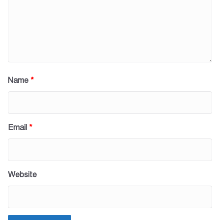
Name
*
Email
*
Website