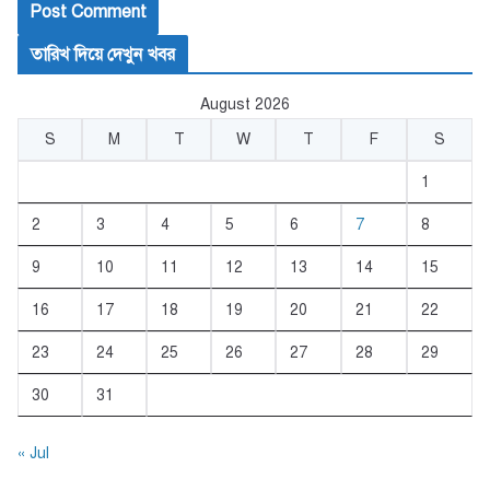
তারিখ দিয়ে দেখুন খবর
August 2026
S
M
T
W
T
F
S
1
2
3
4
5
6
7
8
9
10
11
12
13
14
15
16
17
18
19
20
21
22
23
24
25
26
27
28
29
30
31
« Jul