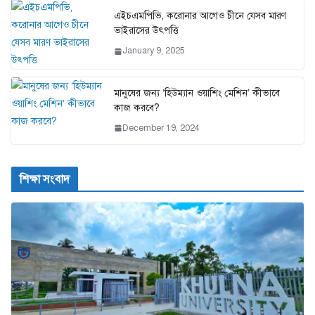
এইচএমপিভি, করোনার আগেও চীনে যেসব মারণ
ভাইরাসের উৎপত্তি
January 9, 2025
মানুষের জন্য ‘হিউম্যান ওয়াশিং মেশিন’ কীভাবে
কাজ করবে?
December 19, 2024
শিক্ষা সংবাদ