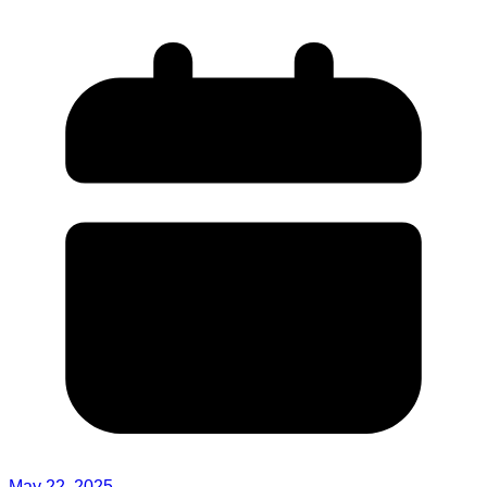
May 22, 2025