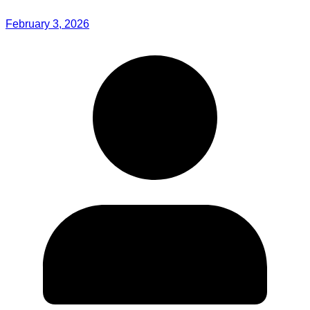
February 3, 2026