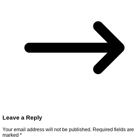
Leave a Reply
Your email address will not be published.
Required fields are
marked
*