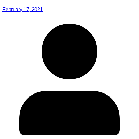
February 17, 2021