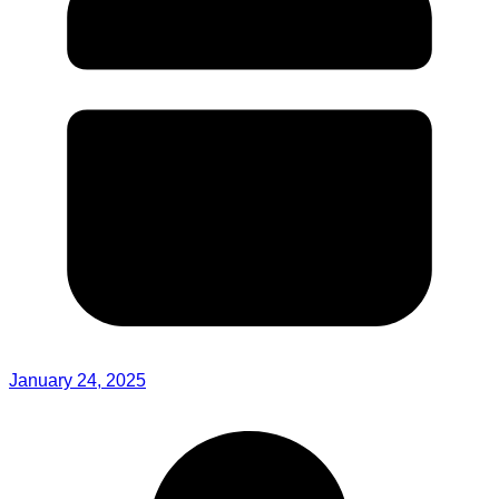
January 24, 2025