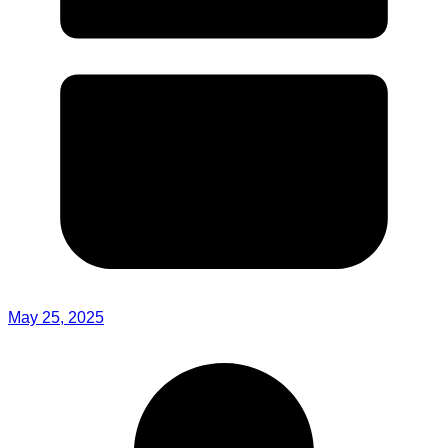
May 25, 2025