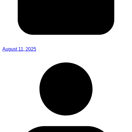
August 11, 2025