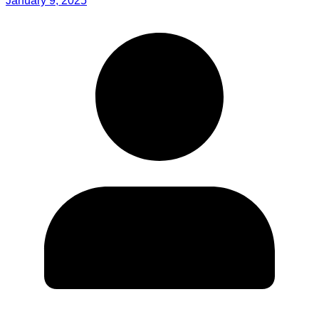
January 9, 2025