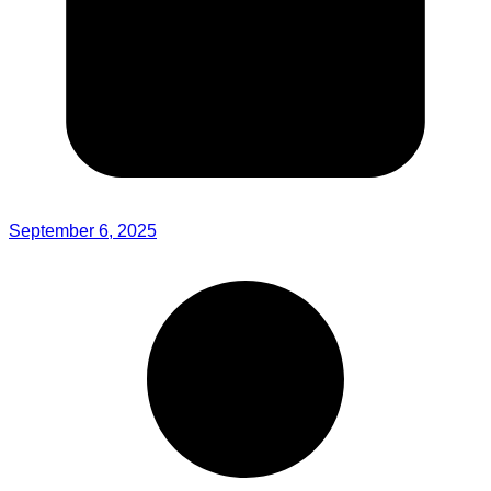
September 6, 2025