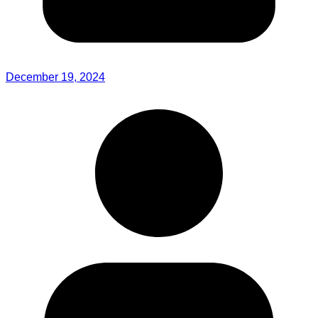
December 19, 2024