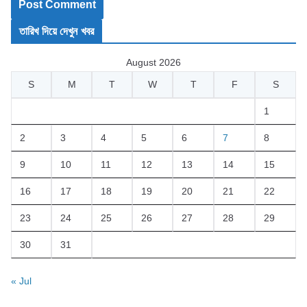
তারিখ দিয়ে দেখুন খবর
August 2026
S
M
T
W
T
F
S
1
2
3
4
5
6
7
8
9
10
11
12
13
14
15
16
17
18
19
20
21
22
23
24
25
26
27
28
29
30
31
« Jul