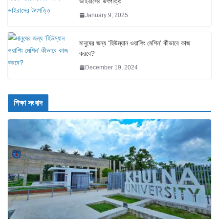
ভাইরাসের উৎপত্তি
January 9, 2025
মানুষের জন্য ‘হিউম্যান ওয়াশিং মেশিন’ কীভাবে কাজ
করবে?
December 19, 2024
শিক্ষা সংবাদ