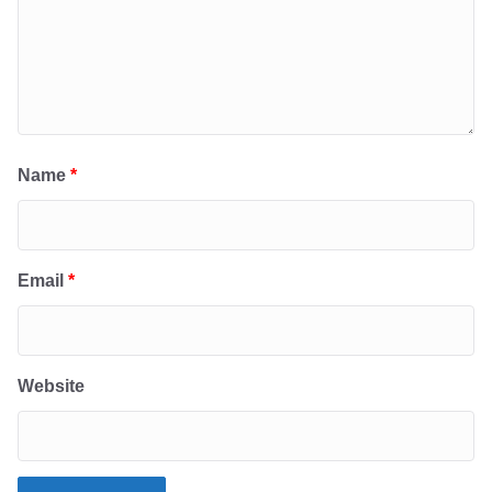
Name
*
Email
*
Website