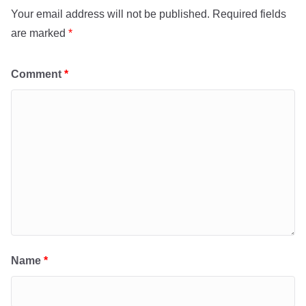
Your email address will not be published.
Required fields
are marked
*
Comment
*
Name
*