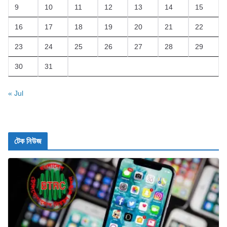
9
10
11
12
13
14
15
16
17
18
19
20
21
22
23
24
25
26
27
28
29
30
31
« Jul
টেক নিউজ