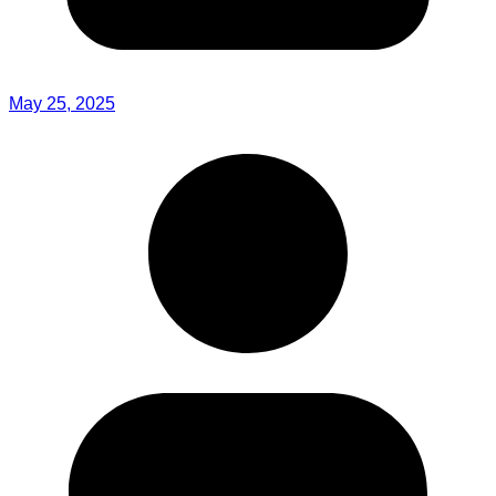
May 25, 2025