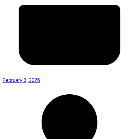
February 3, 2026