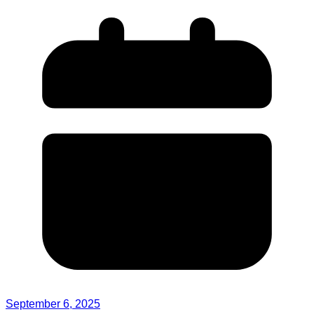
September 6, 2025