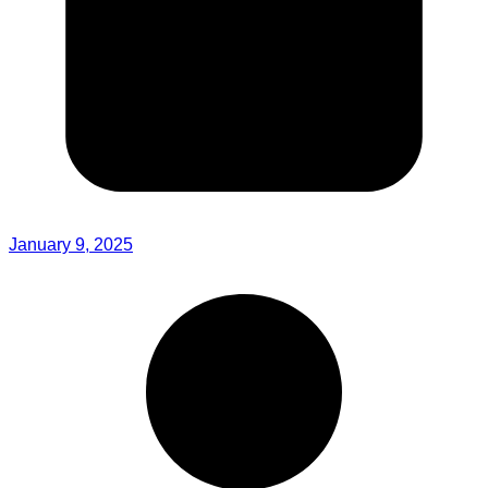
January 9, 2025