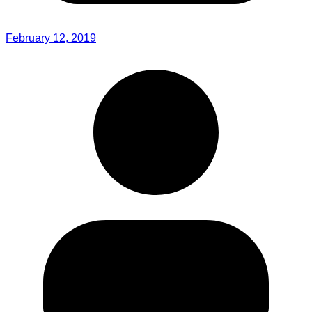
February 12, 2019