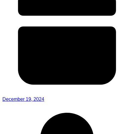
December 19, 2024