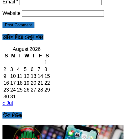
Email
*
Website
তারিখ দিয়ে দেখুন খবর
August 2026
S
M
T
W
T
F
S
1
2
3
4
5
6
7
8
9
10
11
12
13
14
15
16
17
18
19
20
21
22
23
24
25
26
27
28
29
30
31
« Jul
টেক নিউজ