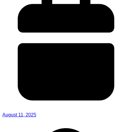
August 11, 2025