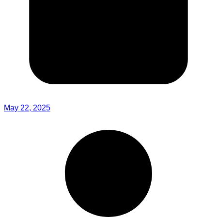
May 22, 2025