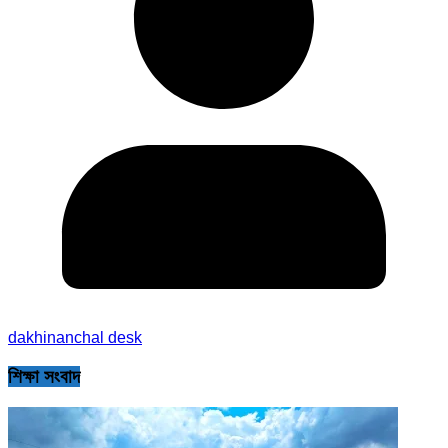
dakhinanchal desk
শিক্ষা সংবাদ