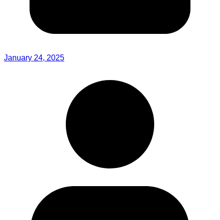
January 24, 2025