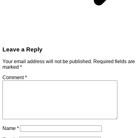
Leave a Reply
Your email address will not be published.
Required fields are
marked
*
Comment
*
Name
*