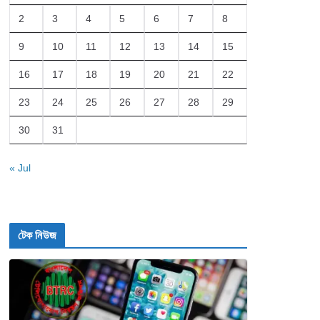
2
3
4
5
6
7
8
9
10
11
12
13
14
15
16
17
18
19
20
21
22
23
24
25
26
27
28
29
30
31
« Jul
টেক নিউজ