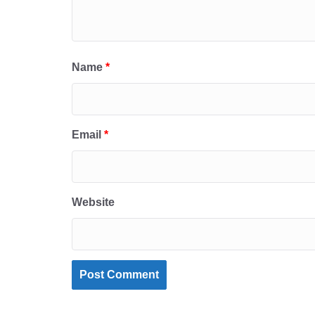
Name
*
Email
*
Website