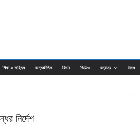
শিক্ষা ও সাহিত্য
আন্তর্জাতিক
ফিচার
ভিডিও
অন্যান্য
দিবস
ধের নির্দেশ