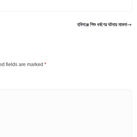
হবিগঞ্জে শিশু ধর্ষণের ঘটনায় মামলা
ed fields are marked
*