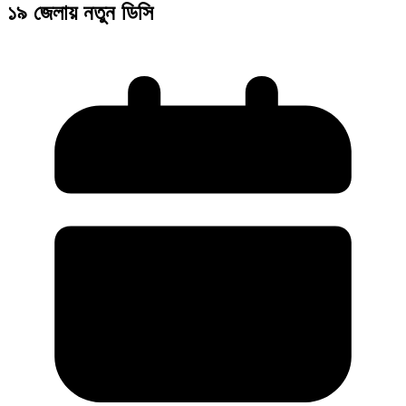
১৯ জেলায় নতুন ডিসি