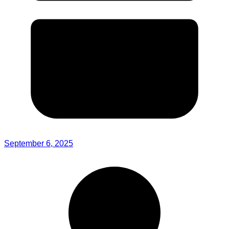
September 6, 2025