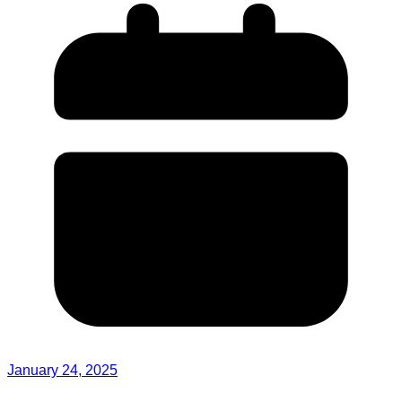
January 24, 2025