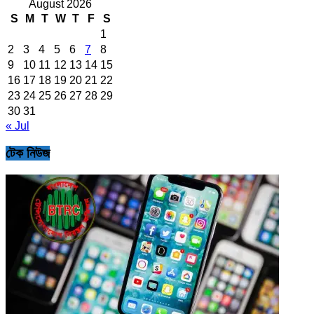
August 2026
S
M
T
W
T
F
S
1
2
3
4
5
6
7
8
9
10
11
12
13
14
15
16
17
18
19
20
21
22
23
24
25
26
27
28
29
30
31
« Jul
টেক নিউজ