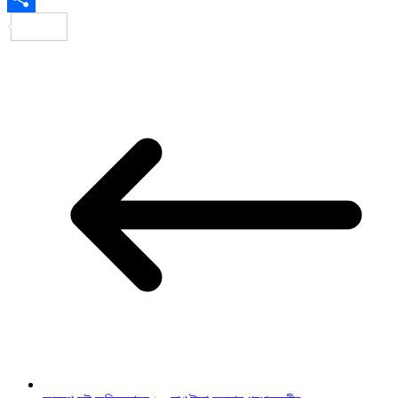
Share