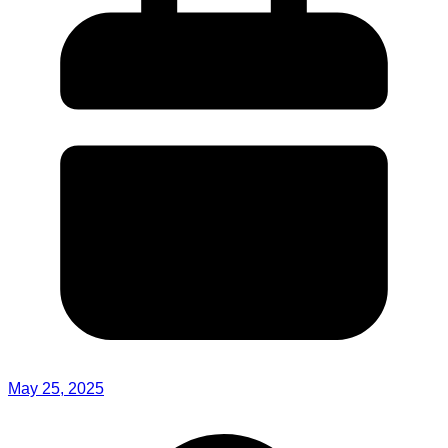
May 25, 2025