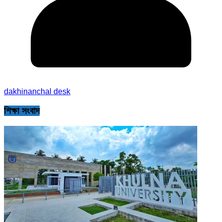
dakhinanchal desk
শিক্ষা সংবাদ