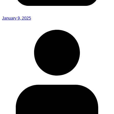
January 9, 2025