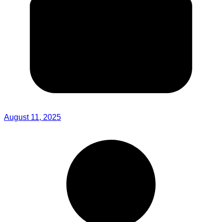
August 11, 2025