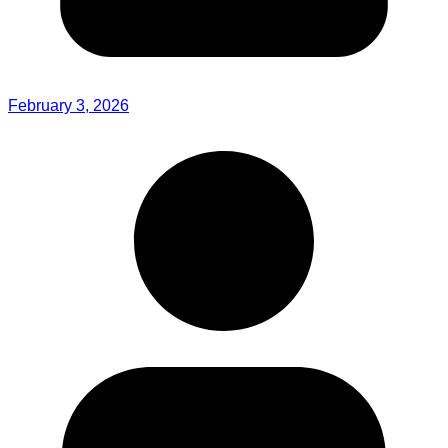
February 3, 2026