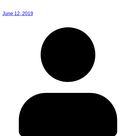
June 12, 2019