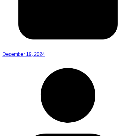
December 19, 2024