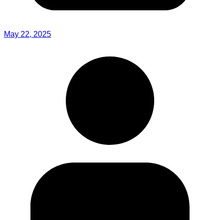
May 22, 2025