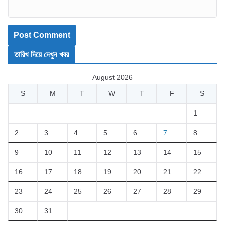
তারিখ দিয়ে দেখুন খবর
August 2026
S
M
T
W
T
F
S
1
2
3
4
5
6
7
8
9
10
11
12
13
14
15
16
17
18
19
20
21
22
23
24
25
26
27
28
29
30
31