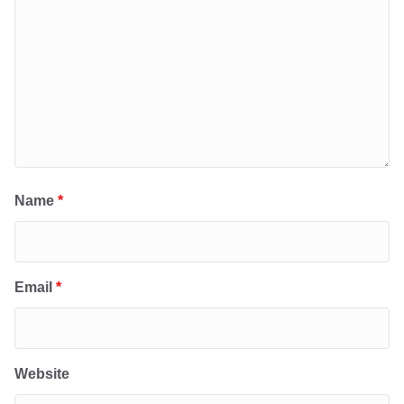
Name
*
Email
*
Website