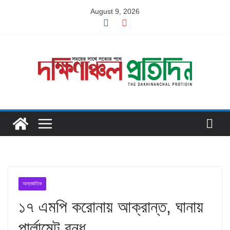
Skip
August 9, 2026
to
content
আন্তর্জাতিক
১৭ এমপি করোনায় আক্রান্ত, ঘানায়
পার্লামেন্ট বন্ধ