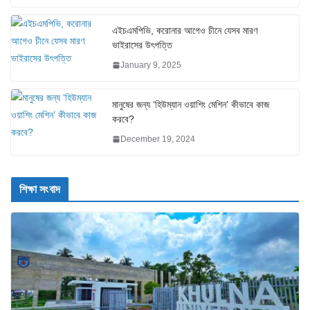
এইচএমপিভি, করোনার আগেও চীনে যেসব মারণ
ভাইরাসের উৎপত্তি
January 9, 2025
মানুষের জন্য ‘হিউম্যান ওয়াশিং মেশিন’ কীভাবে কাজ
করবে?
December 19, 2024
শিক্ষা সংবাদ