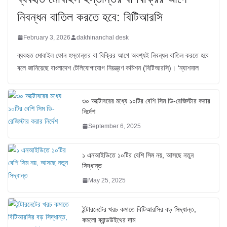
নিবন্ধন বাতিল করতে হবে: বিটিআরসি
February 3, 2026
dakhinanchal desk
ব্যবহৃত মোবাইল ফোন হস্তান্তর বা বিক্রির আগে অবশ্যই নিবন্ধন বাতিল করতে হবে
বলে জানিয়েছে বাংলাদেশ টেলিযোগাযোগ নিয়ন্ত্রণ কমিশন (বিটিআরসি)। ‘ন্যাশনাল
৩০ অক্টোবরের মধ্যে ১০টির বেশি সিম ডি-রেজিস্টার করার
নির্দেশ
September 6, 2025
১ এনআইডিতে ১০টির বেশি সিম নয়, আসছে নতুন
সিদ্ধান্ত
May 25, 2025
ইন্টারনেটের খরচ কমাতে বিটিআরসির বড় সিদ্ধান্ত,
কমলো ব্যান্ডউইথের দাম