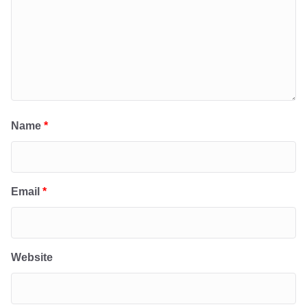
Name
*
Email
*
Website