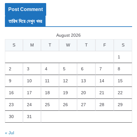
তারিখ দিয়ে দেখুন খবর
August 2026
S
M
T
W
T
F
S
1
2
3
4
5
6
7
8
9
10
11
12
13
14
15
16
17
18
19
20
21
22
23
24
25
26
27
28
29
30
31
« Jul