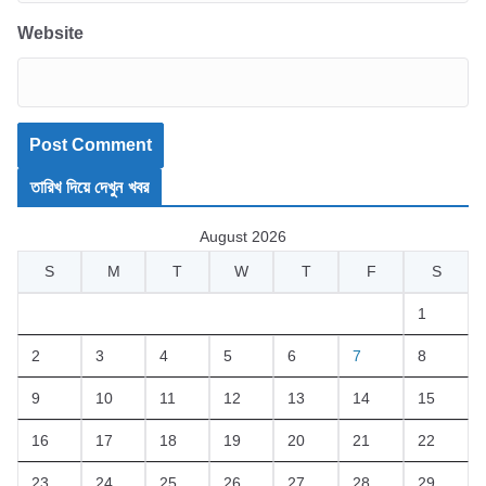
Website
তারিখ দিয়ে দেখুন খবর
August 2026
S
M
T
W
T
F
S
1
2
3
4
5
6
7
8
9
10
11
12
13
14
15
16
17
18
19
20
21
22
23
24
25
26
27
28
29