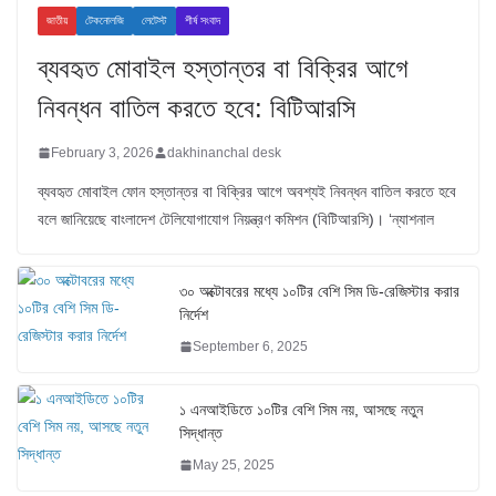
জাতীয়
টেকনোলজি
লেটেস্ট
শীর্ষ সংবাদ
ব্যবহৃত মোবাইল হস্তান্তর বা বিক্রির আগে
নিবন্ধন বাতিল করতে হবে: বিটিআরসি
February 3, 2026
dakhinanchal desk
ব্যবহৃত মোবাইল ফোন হস্তান্তর বা বিক্রির আগে অবশ্যই নিবন্ধন বাতিল করতে হবে
বলে জানিয়েছে বাংলাদেশ টেলিযোগাযোগ নিয়ন্ত্রণ কমিশন (বিটিআরসি)। ‘ন্যাশনাল
৩০ অক্টোবরের মধ্যে ১০টির বেশি সিম ডি-রেজিস্টার করার
নির্দেশ
September 6, 2025
১ এনআইডিতে ১০টির বেশি সিম নয়, আসছে নতুন
সিদ্ধান্ত
May 25, 2025