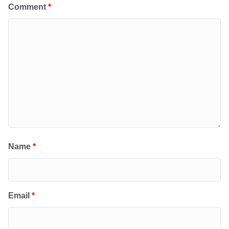
Comment
*
Name
*
Email
*