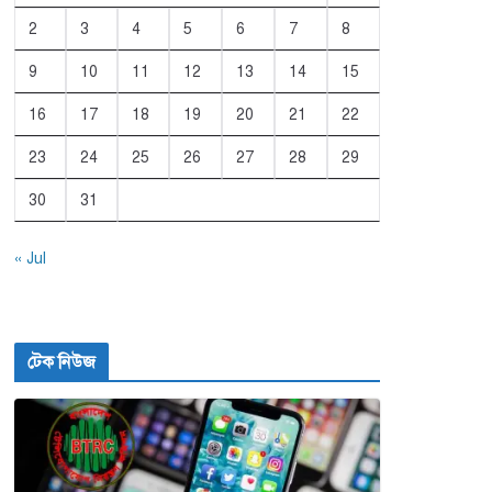
2
3
4
5
6
7
8
9
10
11
12
13
14
15
16
17
18
19
20
21
22
23
24
25
26
27
28
29
30
31
« Jul
টেক নিউজ