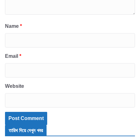
Name
*
Email
*
Website
তারিখ দিয়ে দেখুন খবর