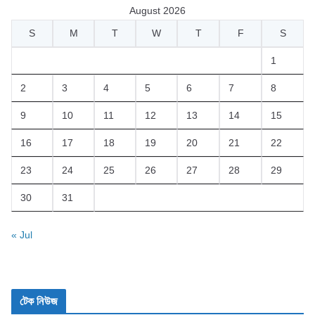
August 2026
S
M
T
W
T
F
S
1
2
3
4
5
6
7
8
9
10
11
12
13
14
15
16
17
18
19
20
21
22
23
24
25
26
27
28
29
30
31
« Jul
টেক নিউজ