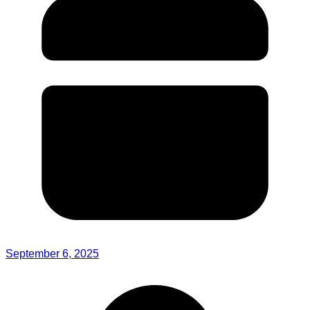
September 6, 2025