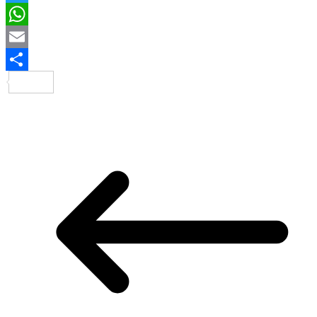
Twitter
WhatsApp
Email
Share