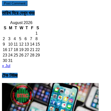
তারিখ দিয়ে দেখুন খবর
August 2026
S
M
T
W
T
F
S
1
2
3
4
5
6
7
8
9
10
11
12
13
14
15
16
17
18
19
20
21
22
23
24
25
26
27
28
29
30
31
« Jul
টেক নিউজ