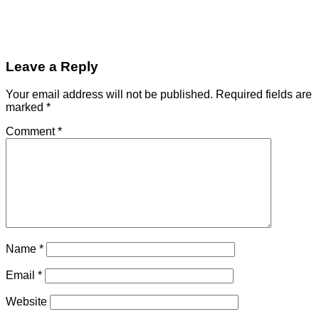
Leave a Reply
Your email address will not be published.
Required fields are
marked
*
Comment
*
Name
*
Email
*
Website