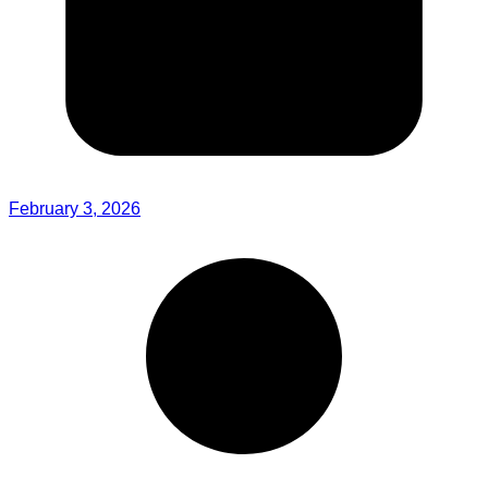
February 3, 2026