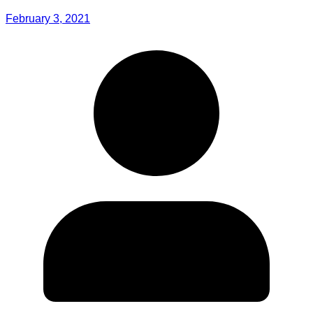
February 3, 2021