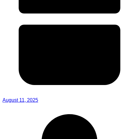
August 11, 2025