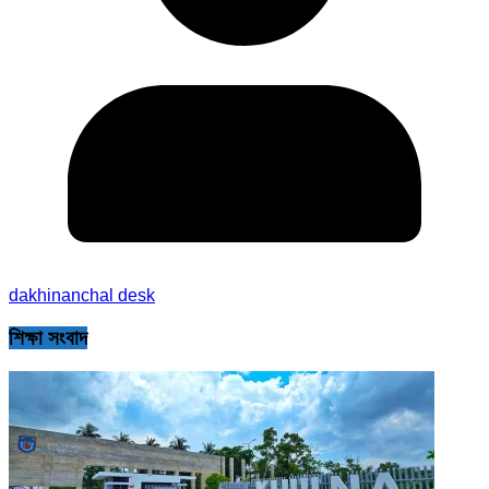
dakhinanchal desk
শিক্ষা সংবাদ