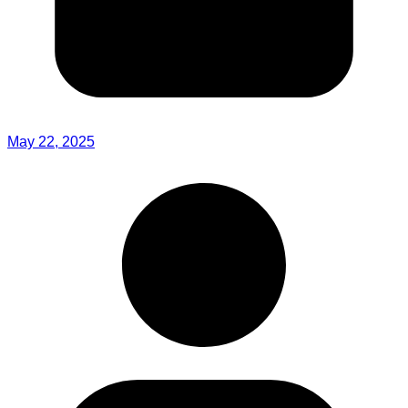
May 22, 2025