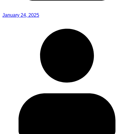
January 24, 2025