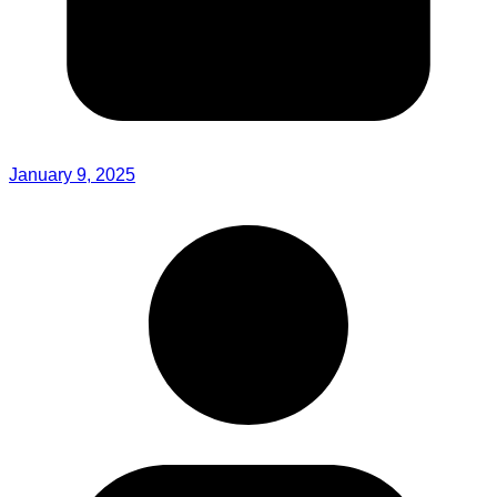
January 9, 2025