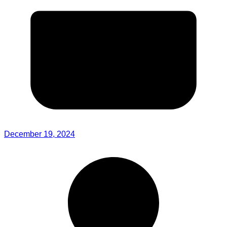
December 19, 2024