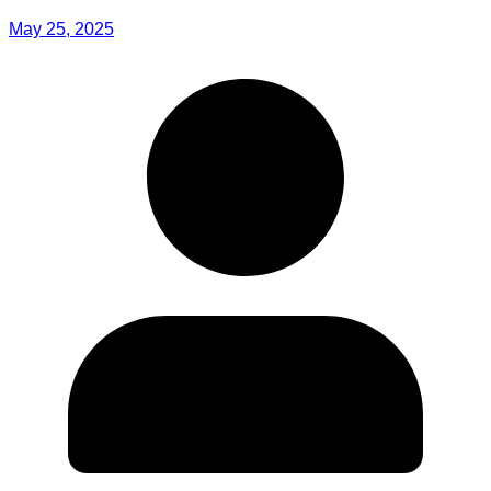
May 25, 2025