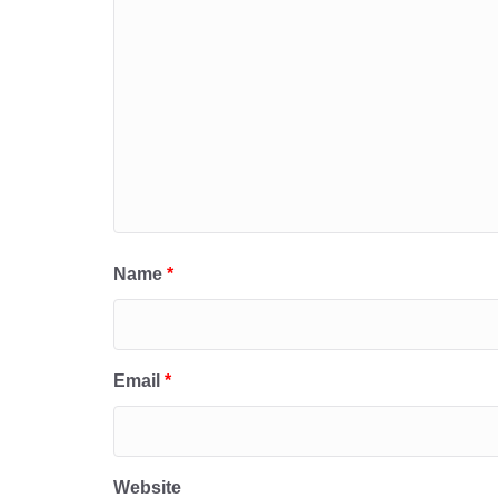
Name
*
Email
*
Website