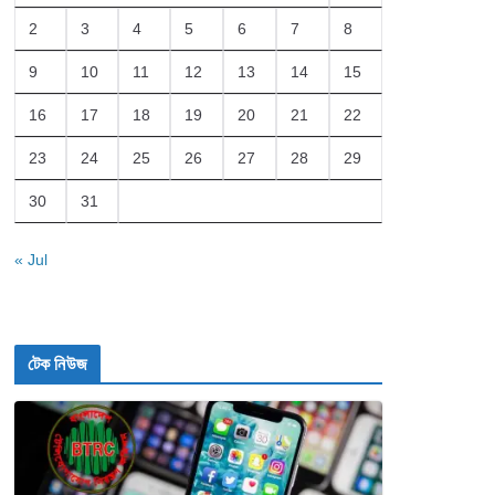
2
3
4
5
6
7
8
9
10
11
12
13
14
15
16
17
18
19
20
21
22
23
24
25
26
27
28
29
30
31
« Jul
টেক নিউজ