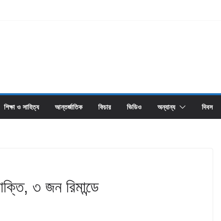
শিক্ষা ও সাহিত্য
আন্তর্জাতিক
ফিচার
ভিডিও
অন্যান্য
দিবস
ক্তি, ৩ জন রিমান্ডে