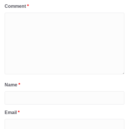
Comment
*
Name
*
Email
*