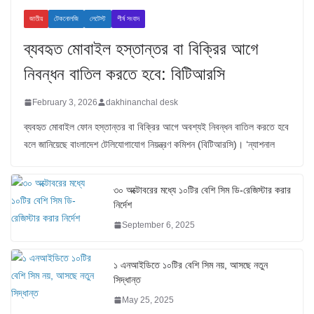
জাতীয়
টেকনোলজি
লেটেস্ট
শীর্ষ সংবাদ
ব্যবহৃত মোবাইল হস্তান্তর বা বিক্রির আগে
নিবন্ধন বাতিল করতে হবে: বিটিআরসি
February 3, 2026
dakhinanchal desk
ব্যবহৃত মোবাইল ফোন হস্তান্তর বা বিক্রির আগে অবশ্যই নিবন্ধন বাতিল করতে হবে
বলে জানিয়েছে বাংলাদেশ টেলিযোগাযোগ নিয়ন্ত্রণ কমিশন (বিটিআরসি)। ‘ন্যাশনাল
৩০ অক্টোবরের মধ্যে ১০টির বেশি সিম ডি-রেজিস্টার করার
নির্দেশ
September 6, 2025
১ এনআইডিতে ১০টির বেশি সিম নয়, আসছে নতুন
সিদ্ধান্ত
May 25, 2025