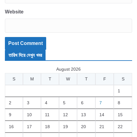
Website
তারিখ দিয়ে দেখুন খবর
August 2026
S
M
T
W
T
F
S
1
2
3
4
5
6
7
8
9
10
11
12
13
14
15
16
17
18
19
20
21
22