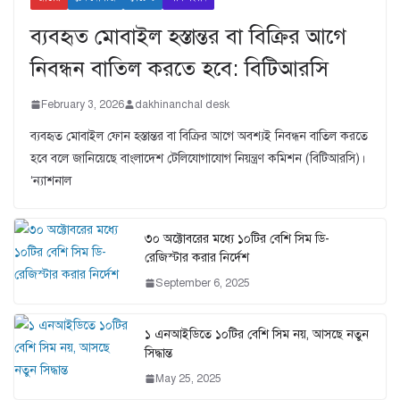
ব্যবহৃত মোবাইল হস্তান্তর বা বিক্রির আগে
নিবন্ধন বাতিল করতে হবে: বিটিআরসি
February 3, 2026
dakhinanchal desk
ব্যবহৃত মোবাইল ফোন হস্তান্তর বা বিক্রির আগে অবশ্যই নিবন্ধন বাতিল করতে
হবে বলে জানিয়েছে বাংলাদেশ টেলিযোগাযোগ নিয়ন্ত্রণ কমিশন (বিটিআরসি)।
‘ন্যাশনাল
৩০ অক্টোবরের মধ্যে ১০টির বেশি সিম ডি-
রেজিস্টার করার নির্দেশ
September 6, 2025
১ এনআইডিতে ১০টির বেশি সিম নয়, আসছে নতুন
সিদ্ধান্ত
May 25, 2025