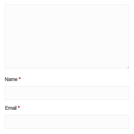
Name
*
Email
*