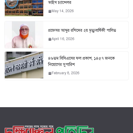
ভাইস চ্যান্সেলর
May 14, 2026
প্রফেসর আব্দুর রশিদের ২য় মৃত্যুবার্ষিকী পালিত
April 16, 2026
৪৬তম বিসিএসের ফল প্রকাশ, ১৪৫৭ জনকে
নিয়োগের সুপারিশ
February 8, 2026