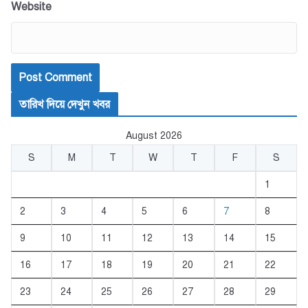
Website
তারিখ দিয়ে দেখুন খবর
August 2026
S
M
T
W
T
F
S
1
2
3
4
5
6
7
8
9
10
11
12
13
14
15
16
17
18
19
20
21
22
23
24
25
26
27
28
29