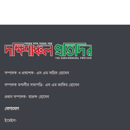
সম্পাদক ও প্রকাশক- এস এম সাহিদ হোসেন
সম্পাদক মন্ডলীর সভাপতি- এস এম জাকির হোসেন
প্রধান সম্পাদক- মারুফ হোসেন
যোগাযোগ
ইমেইল-