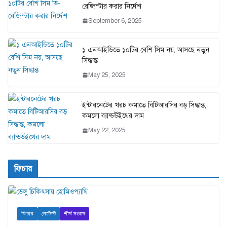
রেজিস্টার করার নির্দেশ
September 6, 2025
১ এনআইডিতে ১০টির বেশি সিম নয়, আসছে নতুন
সিদ্ধান্ত
May 25, 2025
ইন্টারনেটের খরচ কমাতে বিটিআরসির বড় সিদ্ধান্ত,
কমলো ব্যান্ডউইথের দাম
May 22, 2025
ফিচার
ফিচার
লেটেস্ট
শীর্ষ সংবাদ