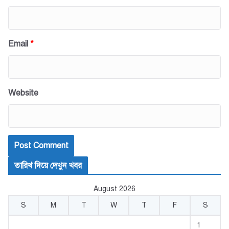
Email
*
Website
তারিখ দিয়ে দেখুন খবর
August 2026
S
M
T
W
T
F
S
1