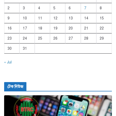
2
3
4
5
6
7
8
9
10
11
12
13
14
15
16
17
18
19
20
21
22
23
24
25
26
27
28
29
30
31
« Jul
টেক নিউজ