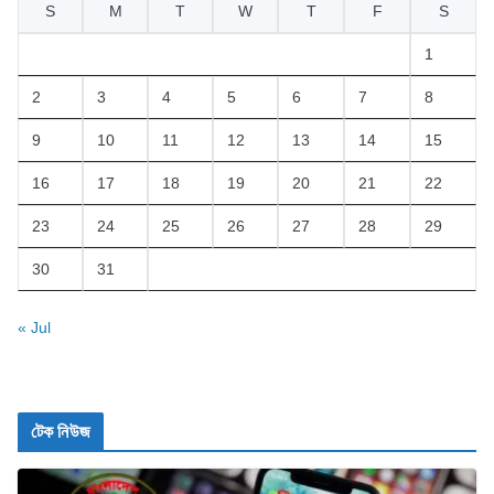
S
M
T
W
T
F
S
1
2
3
4
5
6
7
8
9
10
11
12
13
14
15
16
17
18
19
20
21
22
23
24
25
26
27
28
29
30
31
« Jul
টেক নিউজ