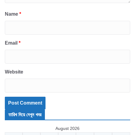
Name
*
Email
*
Website
তারিখ দিয়ে দেখুন খবর
August 2026