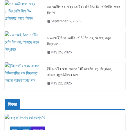
৩০ অক্টোবরের মধ্যে ১০টির বেশি সিম ডি-রেজিস্টার করার
নির্দেশ
September 6, 2025
১ এনআইডিতে ১০টির বেশি সিম নয়, আসছে নতুন
সিদ্ধান্ত
May 25, 2025
ইন্টারনেটের খরচ কমাতে বিটিআরসির বড় সিদ্ধান্ত,
কমলো ব্যান্ডউইথের দাম
May 22, 2025
ফিচার