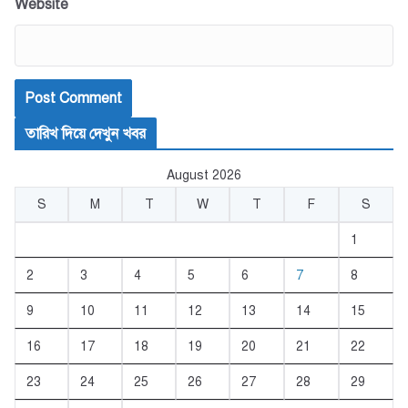
Website
তারিখ দিয়ে দেখুন খবর
August 2026
S
M
T
W
T
F
S
1
2
3
4
5
6
7
8
9
10
11
12
13
14
15
16
17
18
19
20
21
22
23
24
25
26
27
28
29