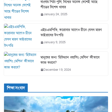
বাংলায় পিঠা-পুলি, বিশ্বের অনেক দেশেই আছে
শীতের বিশেষ খাবার
January 24, 2025
এইচএমপিভি, করোনার আগেও চীনে যেসব মারণ
ভাইরাসের উৎপত্তি
January 9, 2025
মানুষের জন্য ‘হিউম্যান ওয়াশিং মেশিন’ কীভাবে
কাজ করবে?
December 19, 2024
শিক্ষা সংবাদ