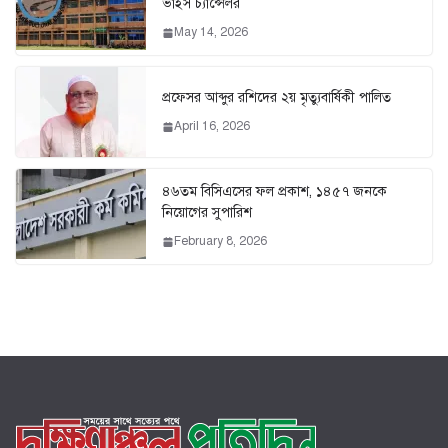
ভাইস চ্যান্সেলর
May 14, 2026
প্রফেসর আব্দুর রশিদের ২য় মৃত্যুবার্ষিকী পালিত
April 16, 2026
৪৬তম বিসিএসের ফল প্রকাশ, ১৪৫৭ জনকে
নিয়োগের সুপারিশ
February 8, 2026