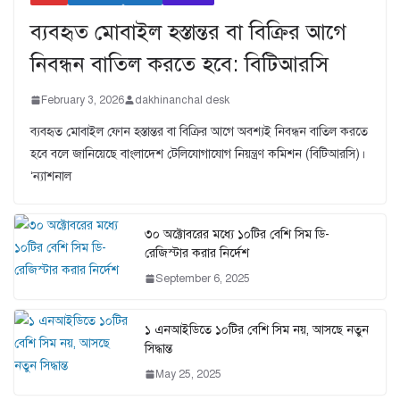
ব্যবহৃত মোবাইল হস্তান্তর বা বিক্রির আগে
নিবন্ধন বাতিল করতে হবে: বিটিআরসি
February 3, 2026
dakhinanchal desk
ব্যবহৃত মোবাইল ফোন হস্তান্তর বা বিক্রির আগে অবশ্যই নিবন্ধন বাতিল করতে
হবে বলে জানিয়েছে বাংলাদেশ টেলিযোগাযোগ নিয়ন্ত্রণ কমিশন (বিটিআরসি)।
‘ন্যাশনাল
৩০ অক্টোবরের মধ্যে ১০টির বেশি সিম ডি-
রেজিস্টার করার নির্দেশ
September 6, 2025
১ এনআইডিতে ১০টির বেশি সিম নয়, আসছে নতুন
সিদ্ধান্ত
May 25, 2025