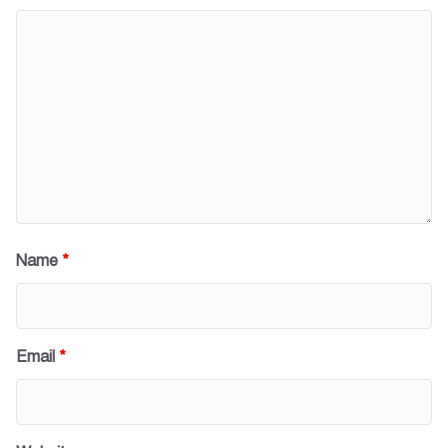
Name
*
Email
*