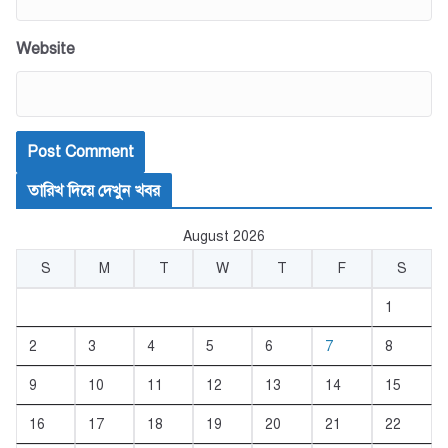
Website
তারিখ দিয়ে দেখুন খবর
August 2026
S
M
T
W
T
F
S
1
2
3
4
5
6
7
8
9
10
11
12
13
14
15
16
17
18
19
20
21
22