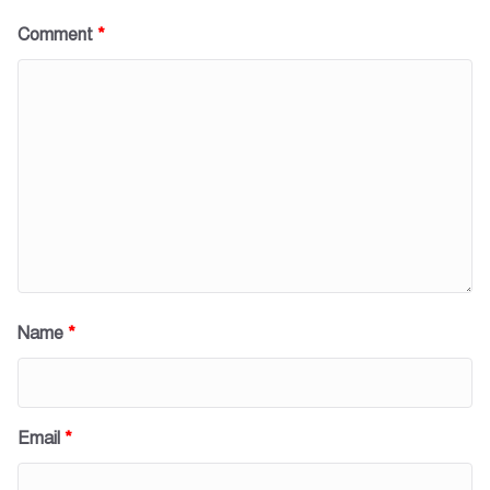
Comment
*
Name
*
Email
*