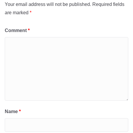
Your email address will not be published.
Required fields
are marked
*
Comment
*
Name
*