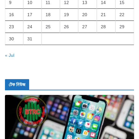
9
10
11
12
13
14
15
16
17
18
19
20
21
22
23
24
25
26
27
28
29
30
31
« Jul
টেক নিউজ