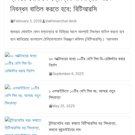
নিবন্ধন বাতিল করতে হবে: বিটিআরসি
February 3, 2026
dakhinanchal desk
ব্যবহৃত মোবাইল ফোন হস্তান্তর বা বিক্রির আগে অবশ্যই নিবন্ধন বাতিল করতে হবে
বলে জানিয়েছে বাংলাদেশ টেলিযোগাযোগ নিয়ন্ত্রণ কমিশন (বিটিআরসি)। ‘ন্যাশনাল
৩০ অক্টোবরের মধ্যে ১০টির বেশি সিম ডি-রেজিস্টার করার
নির্দেশ
September 6, 2025
১ এনআইডিতে ১০টির বেশি সিম নয়, আসছে নতুন
সিদ্ধান্ত
May 25, 2025
ইন্টারনেটের খরচ কমাতে বিটিআরসির বড় সিদ্ধান্ত,
কমলো ব্যান্ডউইথের দাম