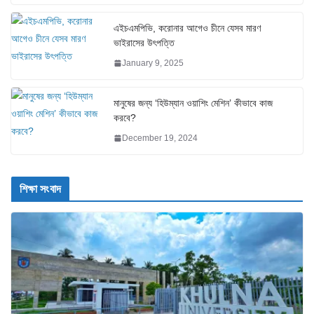
এইচএমপিভি, করোনার আগেও চীনে যেসব মারণ
ভাইরাসের উৎপত্তি
January 9, 2025
মানুষের জন্য ‘হিউম্যান ওয়াশিং মেশিন’ কীভাবে কাজ
করবে?
December 19, 2024
শিক্ষা সংবাদ