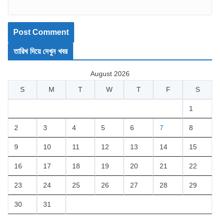
তারিখ দিয়ে দেখুন খবর
August 2026
S
M
T
W
T
F
S
1
2
3
4
5
6
7
8
9
10
11
12
13
14
15
16
17
18
19
20
21
22
23
24
25
26
27
28
29
30
31