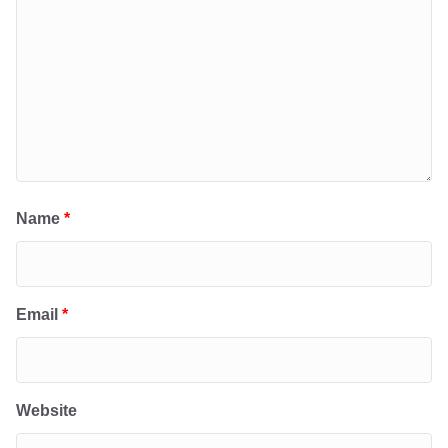
Name
*
Email
*
Website