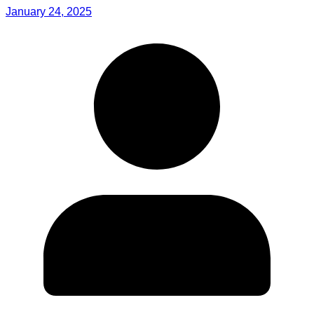
January 24, 2025