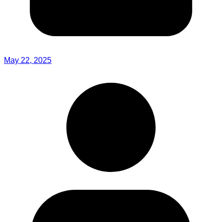
May 22, 2025