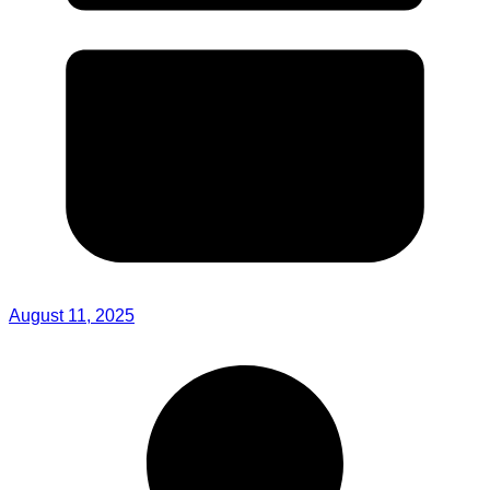
August 11, 2025