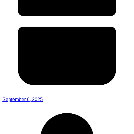
September 6, 2025