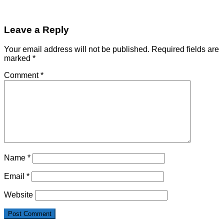
Leave a Reply
Your email address will not be published.
Required fields are
marked
*
Comment
*
Name
*
Email
*
Website