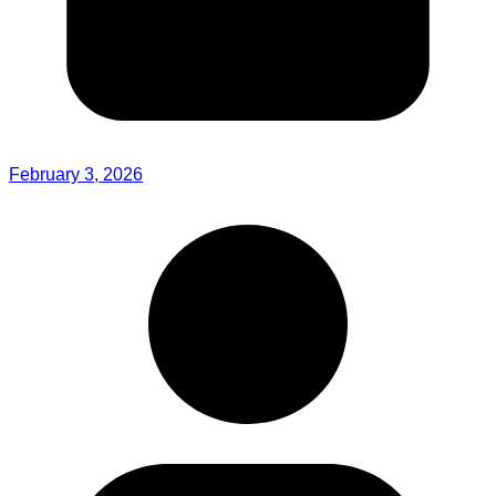
February 3, 2026