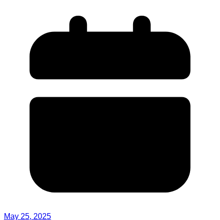
May 25, 2025