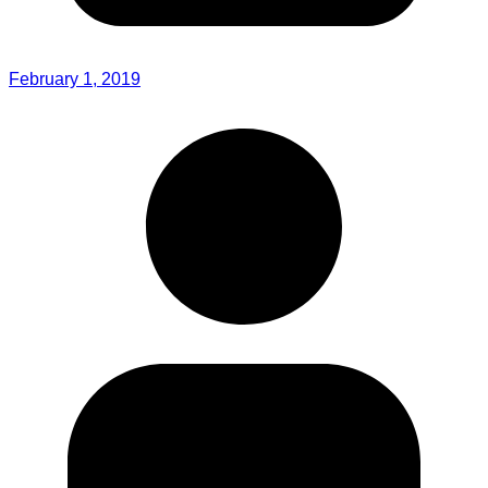
February 1, 2019