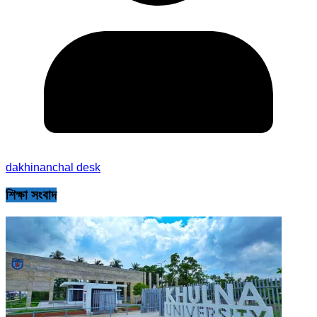
dakhinanchal desk
শিক্ষা সংবাদ