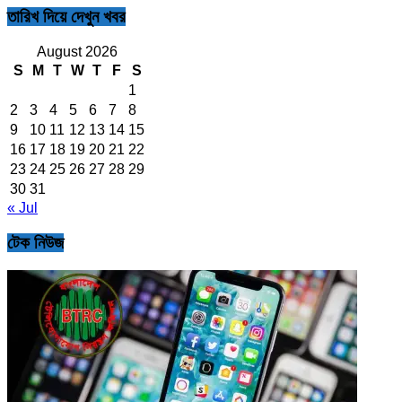
তারিখ দিয়ে দেখুন খবর
August 2026
S
M
T
W
T
F
S
1
2
3
4
5
6
7
8
9
10
11
12
13
14
15
16
17
18
19
20
21
22
23
24
25
26
27
28
29
30
31
« Jul
টেক নিউজ