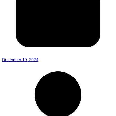
December 19, 2024