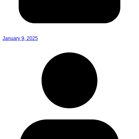
January 9, 2025