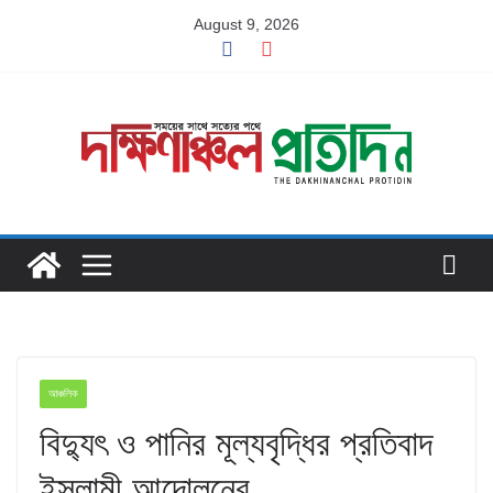
Skip
August 9, 2026
to
content
আঞ্চলিক
বিদ্যুৎ ও পানির মূল্যবৃদ্ধির প্রতিবাদ
ইসলামী আন্দোলনের