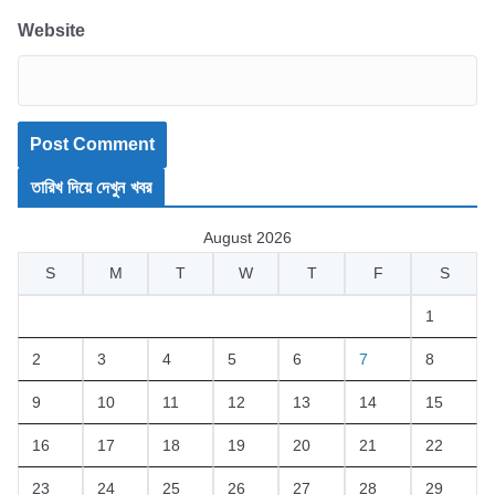
Website
তারিখ দিয়ে দেখুন খবর
August 2026
S
M
T
W
T
F
S
1
2
3
4
5
6
7
8
9
10
11
12
13
14
15
16
17
18
19
20
21
22
23
24
25
26
27
28
29