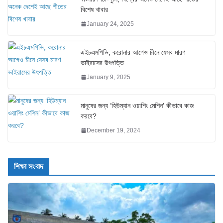
বিশেষ খাবার
January 24, 2025
এইচএমপিভি, করোনার আগেও চীনে যেসব মারণ
ভাইরাসের উৎপত্তি
January 9, 2025
মানুষের জন্য ‘হিউম্যান ওয়াশিং মেশিন’ কীভাবে কাজ
করবে?
December 19, 2024
শিক্ষা সংবাদ