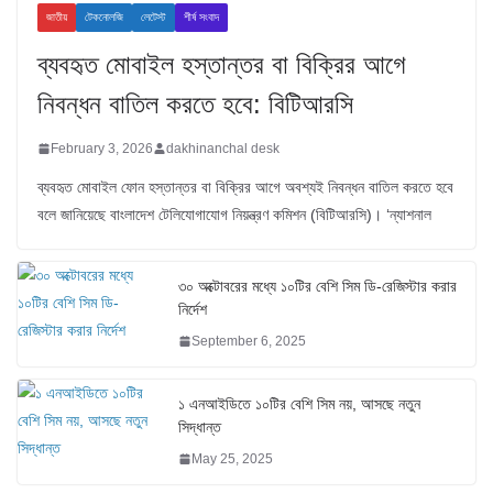
জাতীয়
টেকনোলজি
লেটেস্ট
শীর্ষ সংবাদ
ব্যবহৃত মোবাইল হস্তান্তর বা বিক্রির আগে
নিবন্ধন বাতিল করতে হবে: বিটিআরসি
February 3, 2026
dakhinanchal desk
ব্যবহৃত মোবাইল ফোন হস্তান্তর বা বিক্রির আগে অবশ্যই নিবন্ধন বাতিল করতে হবে
বলে জানিয়েছে বাংলাদেশ টেলিযোগাযোগ নিয়ন্ত্রণ কমিশন (বিটিআরসি)। ‘ন্যাশনাল
৩০ অক্টোবরের মধ্যে ১০টির বেশি সিম ডি-রেজিস্টার করার
নির্দেশ
September 6, 2025
১ এনআইডিতে ১০টির বেশি সিম নয়, আসছে নতুন
সিদ্ধান্ত
May 25, 2025