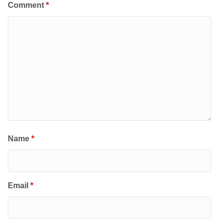
Comment
*
Name
*
Email
*