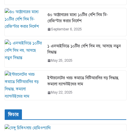
৩০ অক্টোবরের মধ্যে ১০টির বেশি সিম ডি-
রেজিস্টার করার নির্দেশ
September 6, 2025
১ এনআইডিতে ১০টির বেশি সিম নয়, আসছে নতুন
সিদ্ধান্ত
May 25, 2025
ইন্টারনেটের খরচ কমাতে বিটিআরসির বড় সিদ্ধান্ত,
কমলো ব্যান্ডউইথের দাম
May 22, 2025
ফিচার