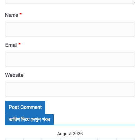
Name
*
Email
*
Website
তারিখ দিয়ে দেখুন খবর
August 2026