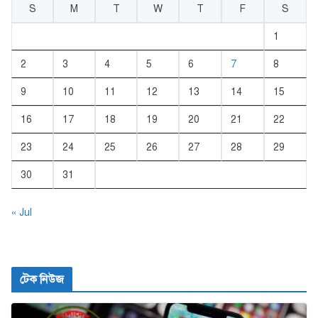
S
M
T
W
T
F
S
1
2
3
4
5
6
7
8
9
10
11
12
13
14
15
16
17
18
19
20
21
22
23
24
25
26
27
28
29
30
31
« Jul
টেক নিউজ