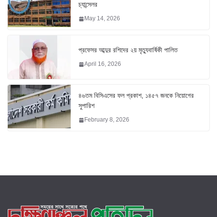
চ্যান্সেলর
May 14, 2026
প্রফেসর আব্দুর রশিদের ২য় মৃত্যুবার্ষিকী পালিত
April 16, 2026
৪৬তম বিসিএসের ফল প্রকাশ, ১৪৫৭ জনকে নিয়োগের
সুপারিশ
February 8, 2026