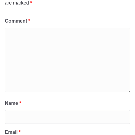
are marked
*
Comment
*
Name
*
Email
*