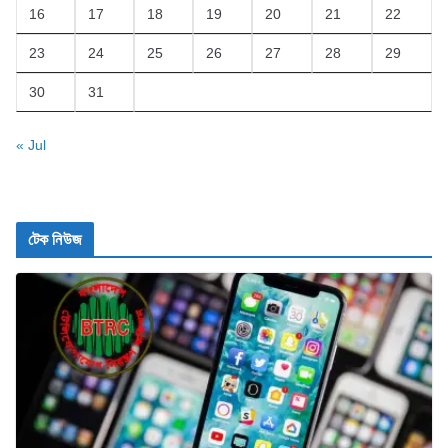
16
17
18
19
20
21
22
23
24
25
26
27
28
29
30
31
« Jul
টেক নিউজ