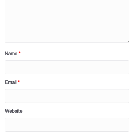
Name
*
Email
*
Website