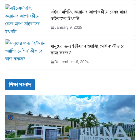
এইচএমপিভি, করোনার আগেও চীনে যেসব মারণ
ভাইরাসের উৎপত্তি
January 9, 2025
মানুষের জন্য ‘হিউম্যান ওয়াশিং মেশিন’ কীভাবে
কাজ করবে?
December 19, 2024
শিক্ষা সংবাদ