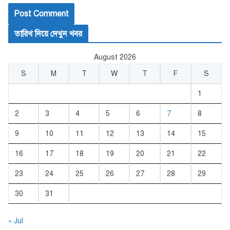
তারিখ দিয়ে দেখুন খবর
August 2026
S
M
T
W
T
F
S
1
2
3
4
5
6
7
8
9
10
11
12
13
14
15
16
17
18
19
20
21
22
23
24
25
26
27
28
29
30
31
« Jul