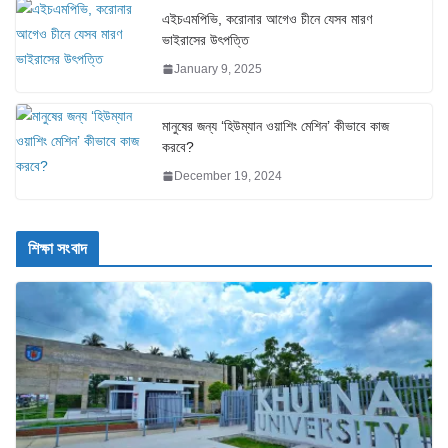
এইচএমপিভি, করোনার আগেও চীনে যেসব মারণ
ভাইরাসের উৎপত্তি
January 9, 2025
মানুষের জন্য ‘হিউম্যান ওয়াশিং মেশিন’ কীভাবে কাজ
করবে?
December 19, 2024
শিক্ষা সংবাদ