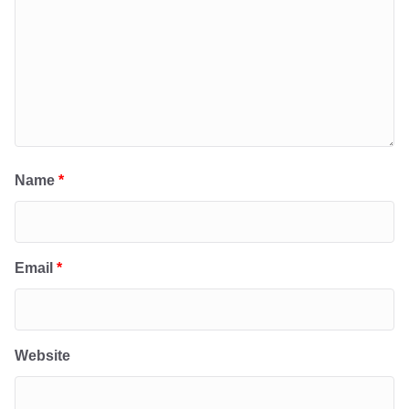
Name
*
Email
*
Website