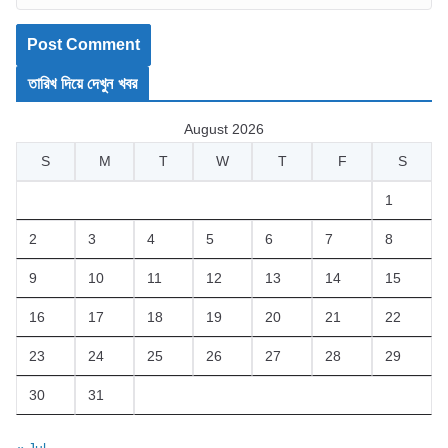
তারিখ দিয়ে দেখুন খবর
August 2026
S
M
T
W
T
F
S
1
2
3
4
5
6
7
8
9
10
11
12
13
14
15
16
17
18
19
20
21
22
23
24
25
26
27
28
29
30
31