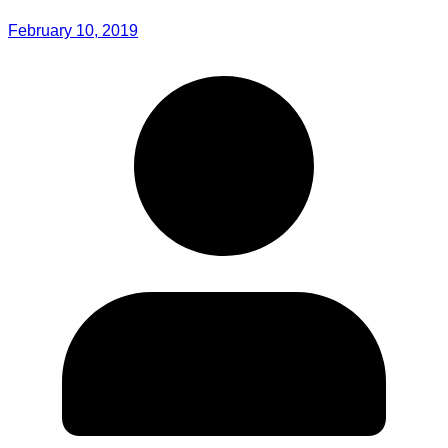
February 10, 2019