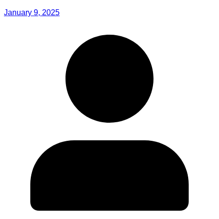
January 9, 2025