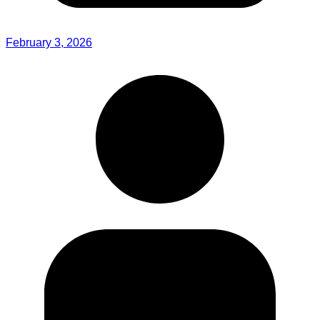
February 3, 2026