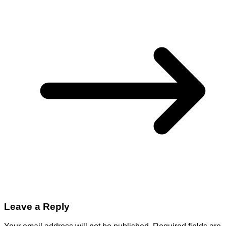
Leave a Reply