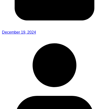
December 19, 2024