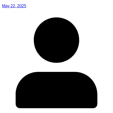
May 22, 2025