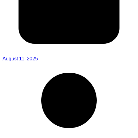
August 11, 2025