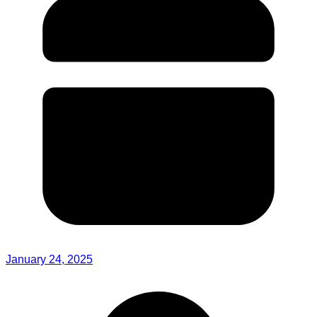
January 24, 2025