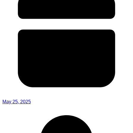
May 25, 2025