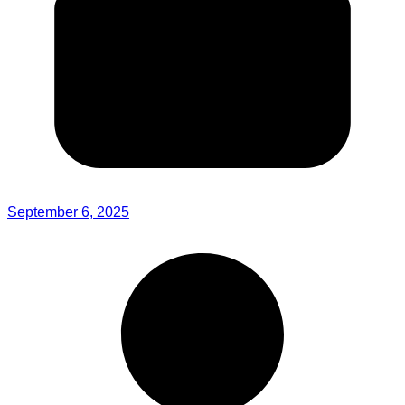
September 6, 2025