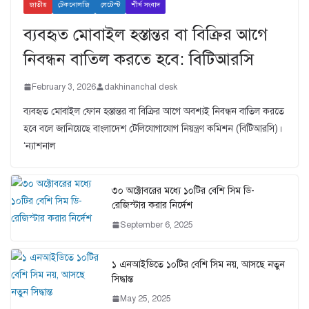
জাতীয়
টেকনোলজি
লেটেস্ট
শীর্ষ সংবাদ
ব্যবহৃত মোবাইল হস্তান্তর বা বিক্রির আগে
নিবন্ধন বাতিল করতে হবে: বিটিআরসি
February 3, 2026
dakhinanchal desk
ব্যবহৃত মোবাইল ফোন হস্তান্তর বা বিক্রির আগে অবশ্যই নিবন্ধন বাতিল করতে
হবে বলে জানিয়েছে বাংলাদেশ টেলিযোগাযোগ নিয়ন্ত্রণ কমিশন (বিটিআরসি)।
‘ন্যাশনাল
৩০ অক্টোবরের মধ্যে ১০টির বেশি সিম ডি-
রেজিস্টার করার নির্দেশ
September 6, 2025
১ এনআইডিতে ১০টির বেশি সিম নয়, আসছে নতুন
সিদ্ধান্ত
May 25, 2025