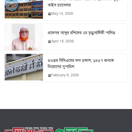
ভাইস চ্যান্সেলর
May 14, 2026
প্রফেসর আব্দুর রশিদের ২য় মৃত্যুবার্ষিকী পালিত
April 16, 2026
৪৬তম বিসিএসের ফল প্রকাশ, ১৪৫৭ জনকে
নিয়োগের সুপারিশ
February 8, 2026