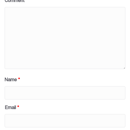
Comment
*
Name
*
Email
*