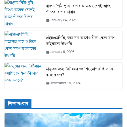
বাংলায় পিঠা-পুলি, বিশ্বের অনেক দেশেই আছে
শীতের বিশেষ খাবার
January 24, 2025
এইচএমপিভি, করোনার আগেও চীনে যেসব মারণ
ভাইরাসের উৎপত্তি
January 9, 2025
মানুষের জন্য ‘হিউম্যান ওয়াশিং মেশিন’ কীভাবে
কাজ করবে?
December 19, 2024
শিক্ষা সংবাদ