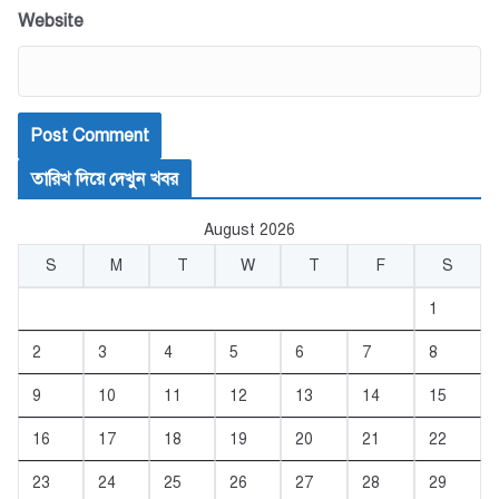
Website
তারিখ দিয়ে দেখুন খবর
August 2026
S
M
T
W
T
F
S
1
2
3
4
5
6
7
8
9
10
11
12
13
14
15
16
17
18
19
20
21
22
23
24
25
26
27
28
29