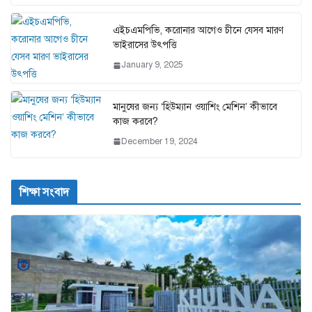
এইচএমপিভি, করোনার আগেও চীনে যেসব মারণ
ভাইরাসের উৎপত্তি
January 9, 2025
মানুষের জন্য ‘হিউম্যান ওয়াশিং মেশিন’ কীভাবে
কাজ করবে?
December 19, 2024
শিক্ষা সংবাদ