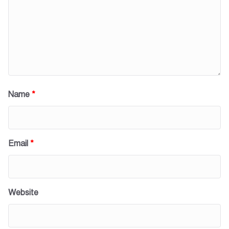
Name
*
Email
*
Website