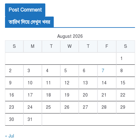
তারিখ দিয়ে দেখুন খবর
August 2026
S
M
T
W
T
F
S
1
2
3
4
5
6
7
8
9
10
11
12
13
14
15
16
17
18
19
20
21
22
23
24
25
26
27
28
29
30
31
« Jul