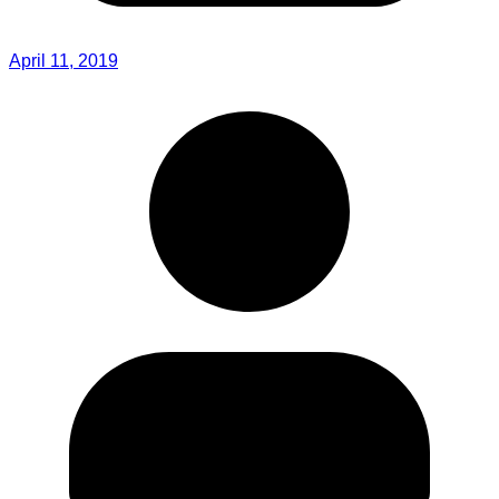
April 11, 2019