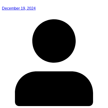
December 19, 2024