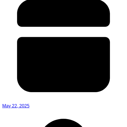
May 22, 2025