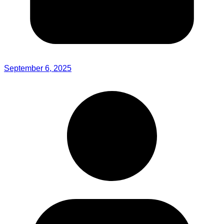
September 6, 2025