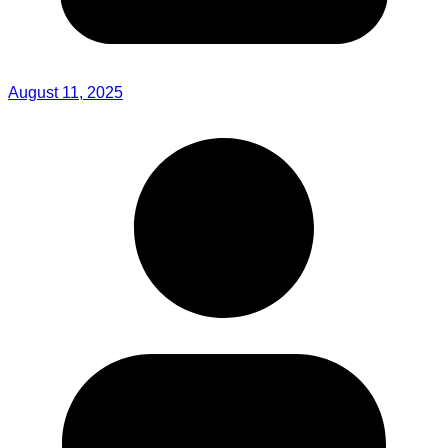
August 11, 2025