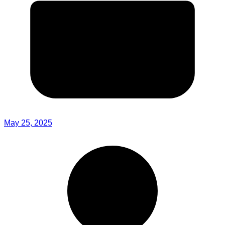
May 25, 2025