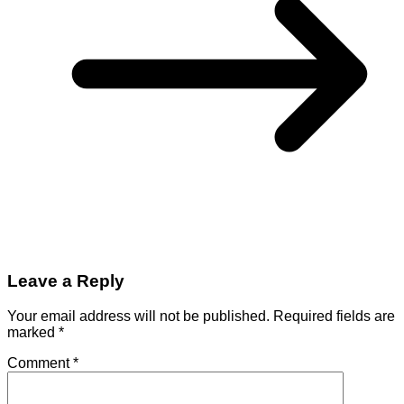
Leave a Reply
Your email address will not be published.
Required fields are
marked
*
Comment
*