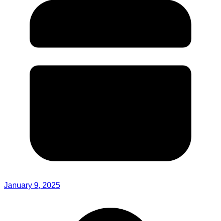
January 9, 2025