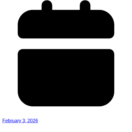
February 3, 2026