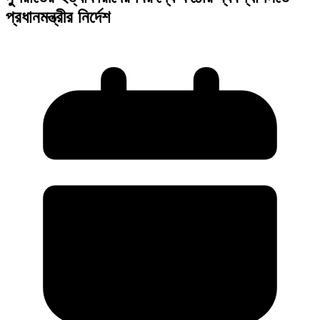
প্রধানমন্ত্রীর নির্দেশ