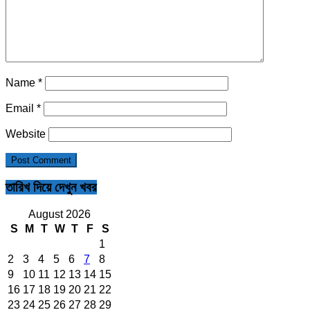
Name
*
Email
*
Website
তারিখ দিয়ে দেখুন খবর
August 2026
S
M
T
W
T
F
S
1
2
3
4
5
6
7
8
9
10
11
12
13
14
15
16
17
18
19
20
21
22
23
24
25
26
27
28
29