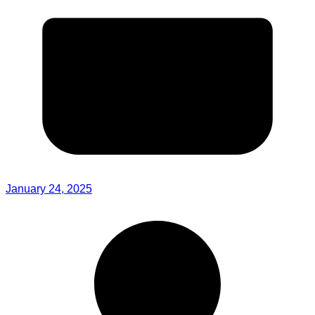
January 24, 2025