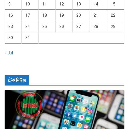
9
10
11
12
13
14
15
16
17
18
19
20
21
22
23
24
25
26
27
28
29
30
31
« Jul
টেক নিউজ