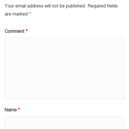
Your email address will not be published.
Required fields
are marked
*
Comment
*
Name
*