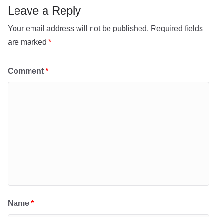
p
Leave a Reply
Your email address will not be published.
Required fields
are marked
*
Comment
*
Name
*