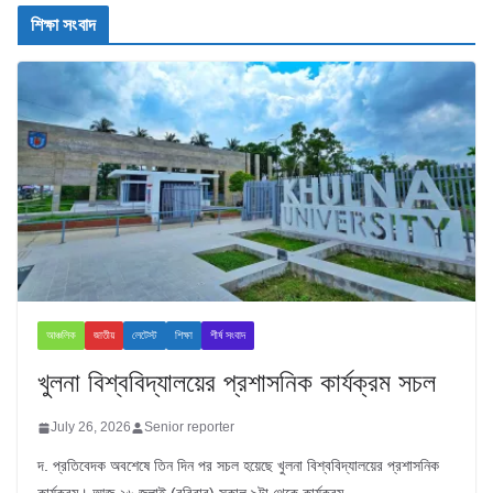
শিক্ষা সংবাদ
আঞ্চলিক
জাতীয়
লেটেস্ট
শিক্ষা
শীর্ষ সংবাদ
খুলনা বিশ্ববিদ্যালয়ের প্রশাসনিক কার্যক্রম সচল
July 26, 2026
Senior reporter
দ. প্রতিবেদক অবশেষে তিন দিন পর সচল হয়েছে খুলনা বিশ্ববিদ্যালয়ের প্রশাসনিক