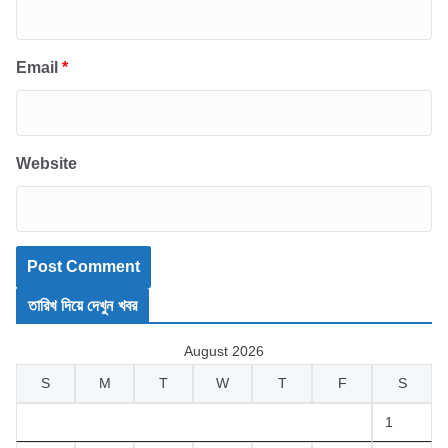
Email
*
Website
তারিখ দিয়ে দেখুন খবর
August 2026
S
M
T
W
T
F
S
1