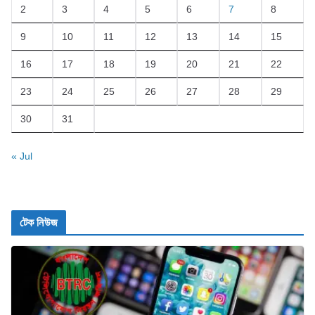
2
3
4
5
6
7
8
9
10
11
12
13
14
15
16
17
18
19
20
21
22
23
24
25
26
27
28
29
30
31
« Jul
টেক নিউজ