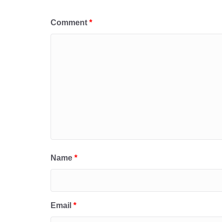
Comment
*
Name
*
Email
*