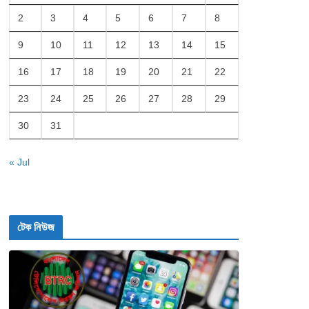
2
3
4
5
6
7
8
9
10
11
12
13
14
15
16
17
18
19
20
21
22
23
24
25
26
27
28
29
30
31
« Jul
টেক নিউজ