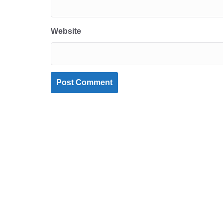
Website