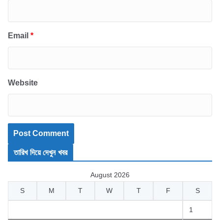
Email
*
Website
তারিখ দিয়ে দেখুন খবর
August 2026
S
M
T
W
T
F
S
1