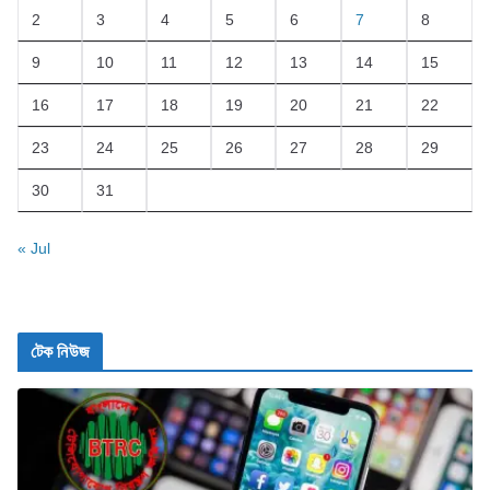
2
3
4
5
6
7
8
9
10
11
12
13
14
15
16
17
18
19
20
21
22
23
24
25
26
27
28
29
30
31
« Jul
টেক নিউজ