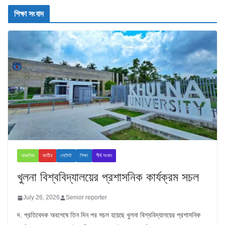
শিক্ষা সংবাদ
আঞ্চলিক
জাতীয়
লেটেস্ট
শিক্ষা
শীর্ষ সংবাদ
খুলনা বিশ্ববিদ্যালয়ের প্রশাসনিক কার্যক্রম সচল
July 26, 2026
Senior reporter
দ. প্রতিবেদক অবশেষে তিন দিন পর সচল হয়েছে খুলনা বিশ্ববিদ্যালয়ের প্রশাসনিক