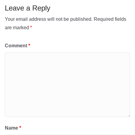
p
Leave a Reply
Your email address will not be published.
Required fields
are marked
*
Comment
*
Name
*