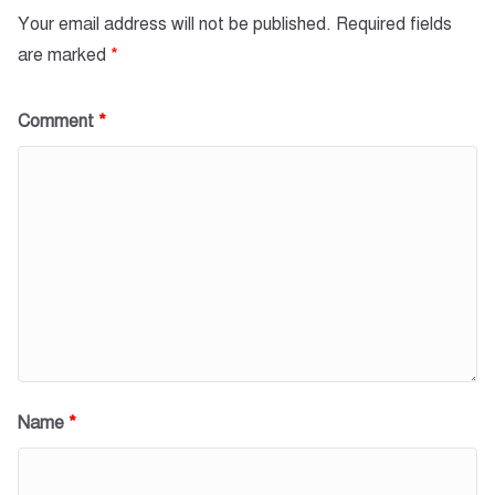
Your email address will not be published.
Required fields
are marked
*
Comment
*
Name
*