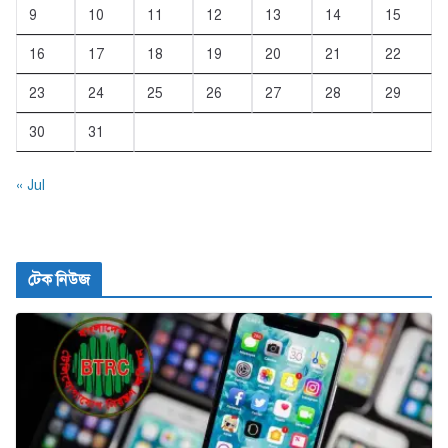
9
10
11
12
13
14
15
16
17
18
19
20
21
22
23
24
25
26
27
28
29
30
31
« Jul
টেক নিউজ