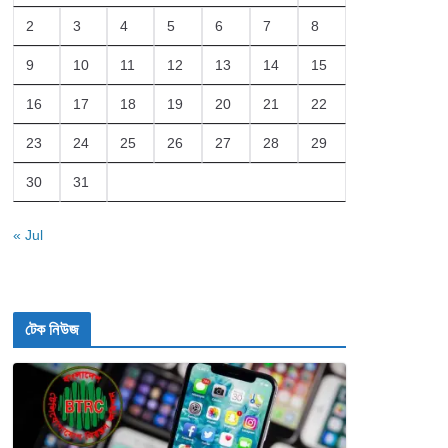
2
3
4
5
6
7
8
9
10
11
12
13
14
15
16
17
18
19
20
21
22
23
24
25
26
27
28
29
30
31
« Jul
টেক নিউজ