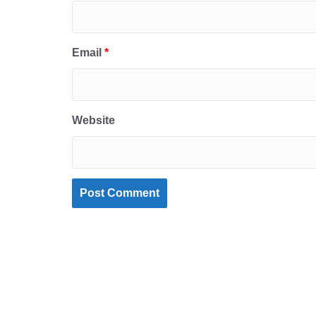
Email
*
Website