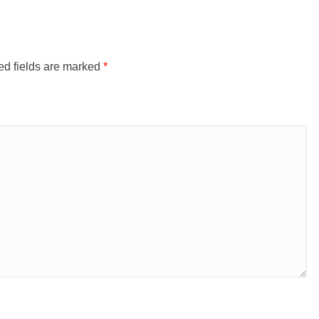
ed fields are marked
*