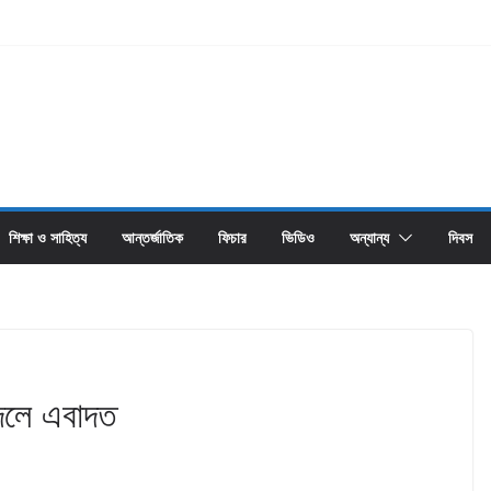
শিক্ষা ও সাহিত্য
আন্তর্জাতিক
ফিচার
ভিডিও
অন্যান্য
দিবস
 দলে এবাদত