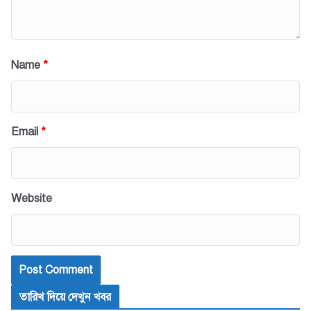
Name
*
Email
*
Website
তারিখ দিয়ে দেখুন খবর