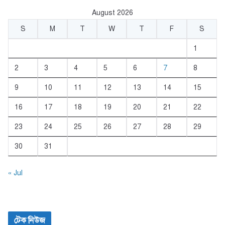
August 2026
S
M
T
W
T
F
S
1
2
3
4
5
6
7
8
9
10
11
12
13
14
15
16
17
18
19
20
21
22
23
24
25
26
27
28
29
30
31
« Jul
টেক নিউজ