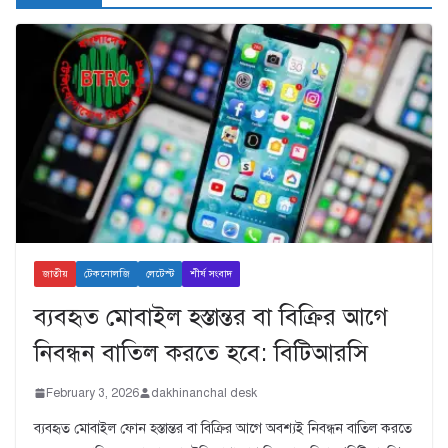
জাতীয়
টেকনোলজি
লেটেস্ট
শীর্ষ সংবাদ
ব্যবহৃত মোবাইল হস্তান্তর বা বিক্রির আগে
নিবন্ধন বাতিল করতে হবে: বিটিআরসি
February 3, 2026
dakhinanchal desk
ব্যবহৃত মোবাইল ফোন হস্তান্তর বা বিক্রির আগে অবশ্যই নিবন্ধন বাতিল করতে