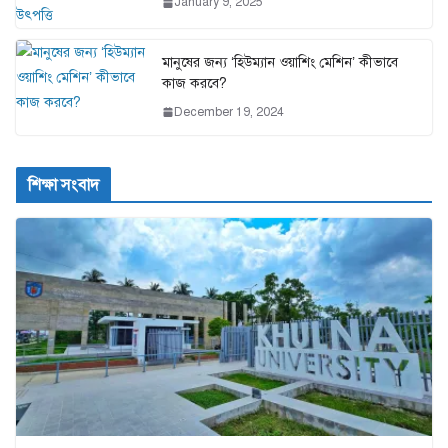
January 9, 2025
মানুষের জন্য ‘হিউম্যান ওয়াশিং মেশিন’ কীভাবে
কাজ করবে?
December 19, 2024
শিক্ষা সংবাদ