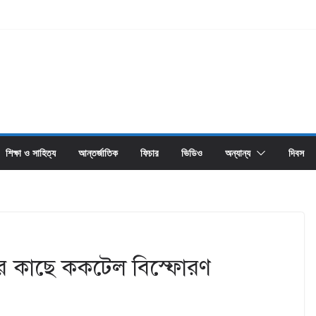
শিক্ষা ও সাহিত্য
আন্তর্জাতিক
ফিচার
ভিডিও
অন্যান্য
দিবস
ের কাছে ককটেল বিস্ফোরণ