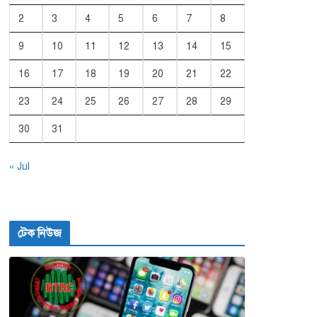
2
3
4
5
6
7
8
9
10
11
12
13
14
15
16
17
18
19
20
21
22
23
24
25
26
27
28
29
30
31
« Jul
টেক নিউজ