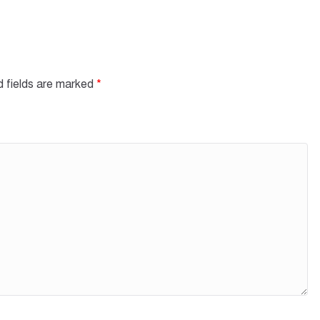
d fields are marked
*