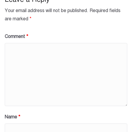
k
Your email address will not be published.
Required fields
are marked
*
Comment
*
Name
*