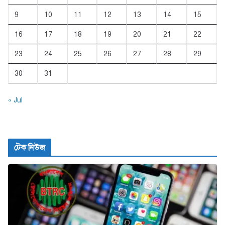
9
10
11
12
13
14
15
16
17
18
19
20
21
22
23
24
25
26
27
28
29
30
31
« Jul
টেক নিউজ