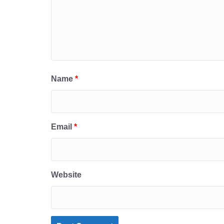
Name
*
Email
*
Website