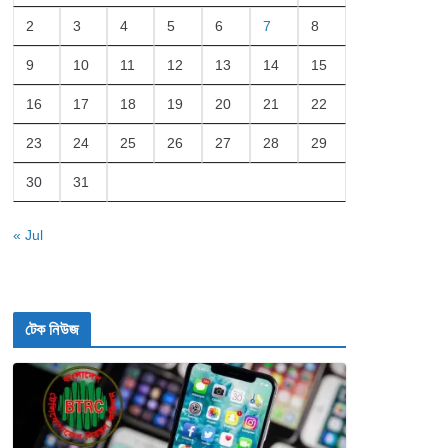
2
3
4
5
6
7
8
9
10
11
12
13
14
15
16
17
18
19
20
21
22
23
24
25
26
27
28
29
30
31
« Jul
টেক নিউজ