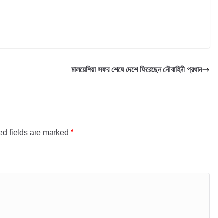
মালয়েশিয়া সফর শেষে দেশে ফিরেছেন নৌবাহিনী প্রধান
ed fields are marked
*