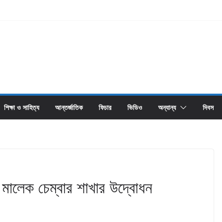
শিক্ষা ও সাহিত্য
আন্তর্জাতিক
ফিচার
ভিডিও
অন্যান্য
দিবস
িং মালেক চেম্বার শাখার উদ্বোধন