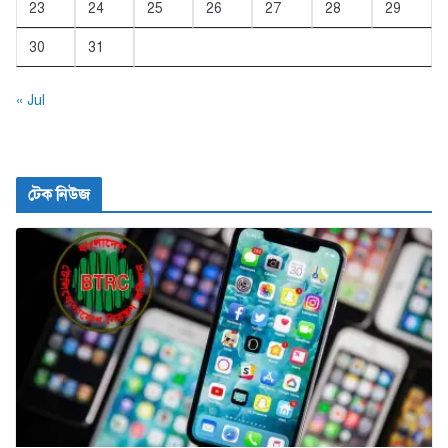
23
24
25
26
27
28
29
30
31
« Jul
টেক নিউজ