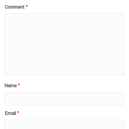
Comment
*
Name
*
Email
*