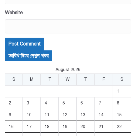
Website
তারিখ দিয়ে দেখুন খবর
August 2026
S
M
T
W
T
F
S
1
2
3
4
5
6
7
8
9
10
11
12
13
14
15
16
17
18
19
20
21
22