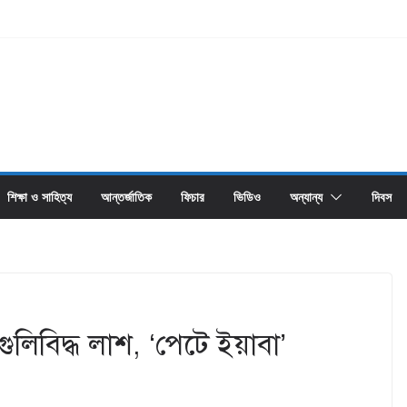
শিক্ষা ও সাহিত্য
আন্তর্জাতিক
ফিচার
ভিডিও
অন্যান্য
দিবস
লিবিদ্ধ লাশ, ‘পেটে ইয়াবা’