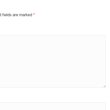
d fields are marked
*