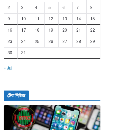
2
3
4
5
6
7
8
9
10
11
12
13
14
15
16
17
18
19
20
21
22
23
24
25
26
27
28
29
30
31
« Jul
টেক নিউজ