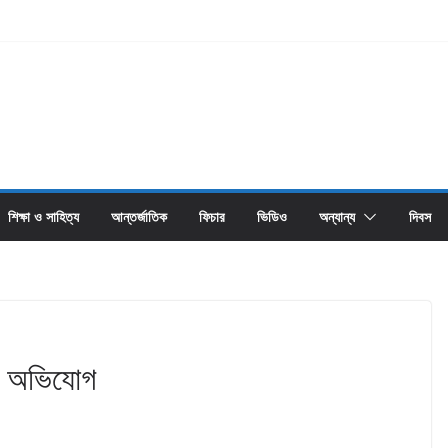
শিক্ষা ও সাহিত্য
আন্তর্জাতিক
ফিচার
ভিডিও
অন্যান্য
দিবস
ের অভিযোগ