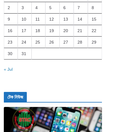
2
3
4
5
6
7
8
9
10
11
12
13
14
15
16
17
18
19
20
21
22
23
24
25
26
27
28
29
30
31
« Jul
টেক নিউজ