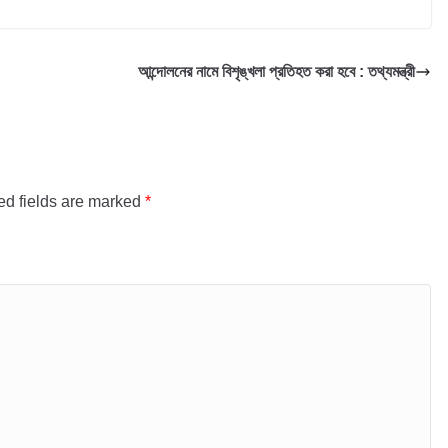
আন্দোলনের নামে বিশৃঙ্খলা প্রতিহত করা হবে : তথ্যমন্ত্রী
ed fields are marked
*