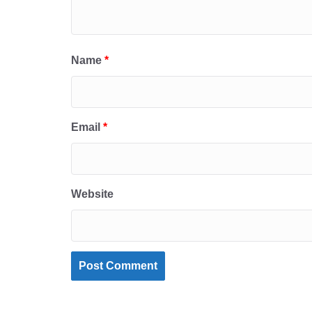
Name
*
Email
*
Website